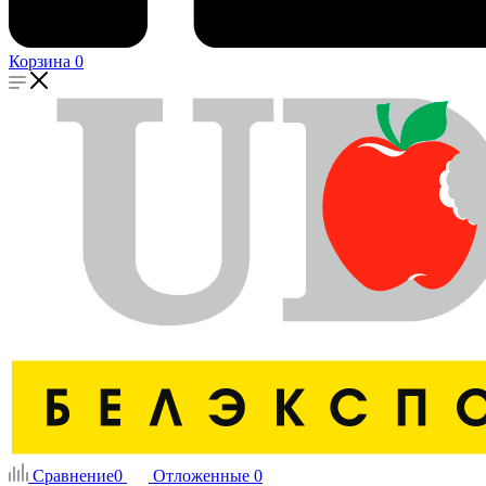
Корзина
0
Сравнение
0
Отложенные
0