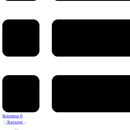
Корзина
0
Каталог