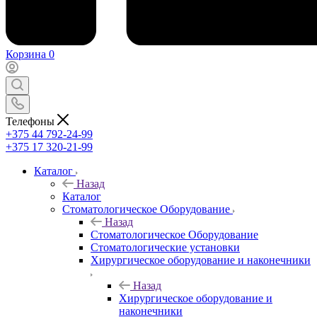
Корзина
0
Телефоны
+375 44 792-24-99
+375 17 320-21-99
Каталог
Назад
Каталог
Стоматологическое Оборудование
Назад
Стоматологическое Оборудование
Стоматологические установки
Хирургическое оборудование и наконечники
Назад
Хирургическое оборудование и
наконечники