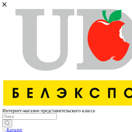
Интернет-магазин представительского класса
Каталог