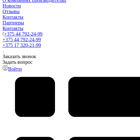
О компаниях производителях
Новости
Отзывы
Контакты
Партнеры
Контакты
+375 44 792-24-99
+375 44 792-24-99
+375 17 320-21-99
Заказать звонок
Задать вопрос
Войти