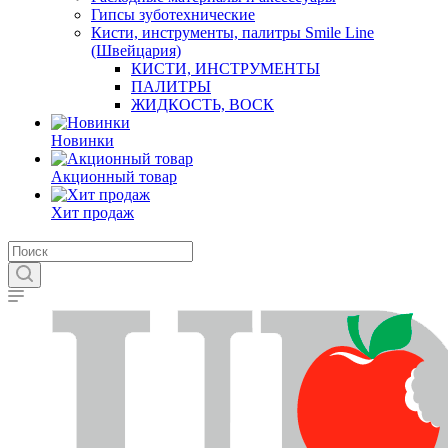
Гипсы зуботехнические
Кисти, инструменты, палитры Smile Line
(Швейцария)
КИСТИ, ИНСТРУМЕНТЫ
ПАЛИТРЫ
ЖИДКОСТЬ, ВОСК
Новинки
Акционный товар
Хит продаж