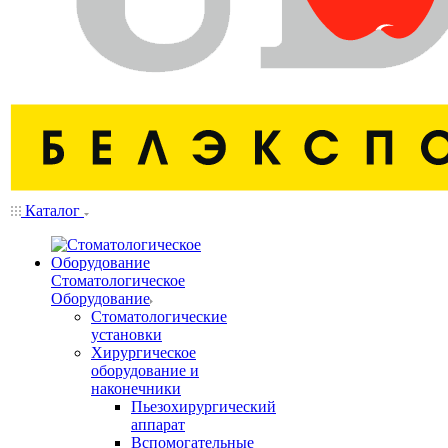
Каталог
Стоматологическое
Оборудование
Стоматологические
установки
Хирургическое
оборудование и
наконечники
Пьезохирургический
аппарат
Вспомогательные