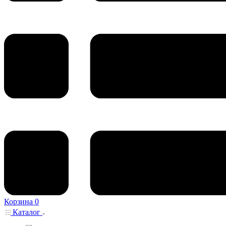
Корзина
0
Каталог