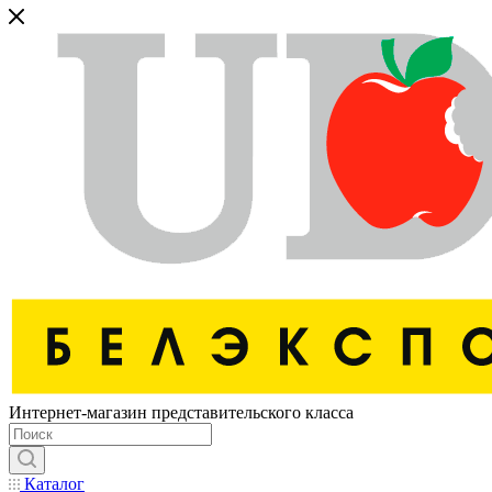
Интернет-магазин представительского класса
Каталог