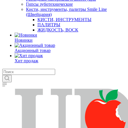
Гипсы зуботехнические
Кисти, инструменты, палитры Smile Line
(Швейцария)
КИСТИ, ИНСТРУМЕНТЫ
ПАЛИТРЫ
ЖИДКОСТЬ, ВОСК
Новинки
Акционный товар
Хит продаж