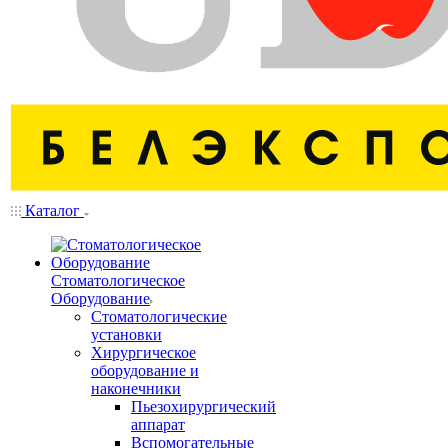
Каталог
Стоматологическое
Оборудование
Стоматологические
установки
Хирургическое
оборудование и
наконечники
Пьезохирургический
аппарат
Вспомогательные