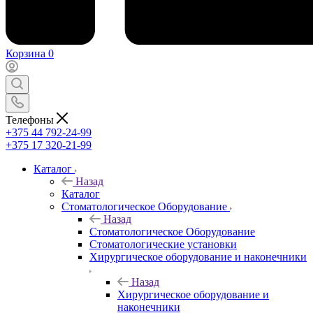
Корзина
0
Телефоны
+375 44 792-24-99
+375 17 320-21-99
Каталог
Назад
Каталог
Стоматологическое Оборудование
Назад
Стоматологическое Оборудование
Стоматологические установки
Хирургическое оборудование и наконечники
Назад
Хирургическое оборудование и
наконечники