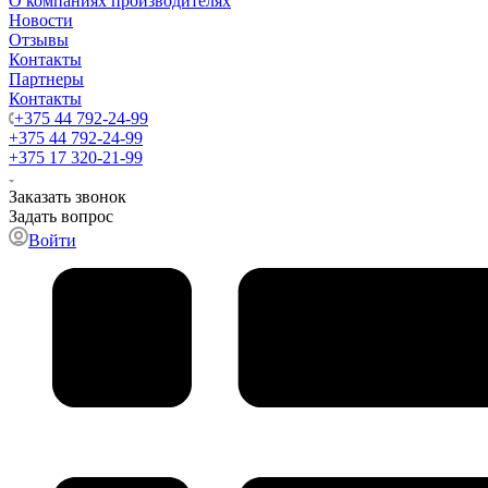
О компаниях производителях
Новости
Отзывы
Контакты
Партнеры
Контакты
+375 44 792-24-99
+375 44 792-24-99
+375 17 320-21-99
Заказать звонок
Задать вопрос
Войти