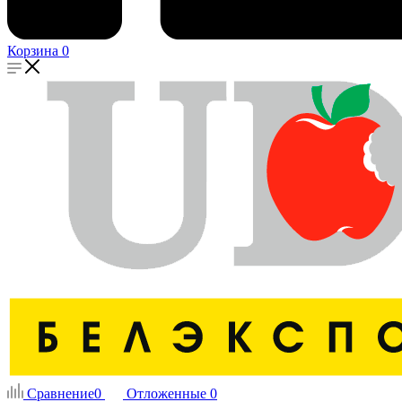
Корзина
0
Сравнение
0
Отложенные
0