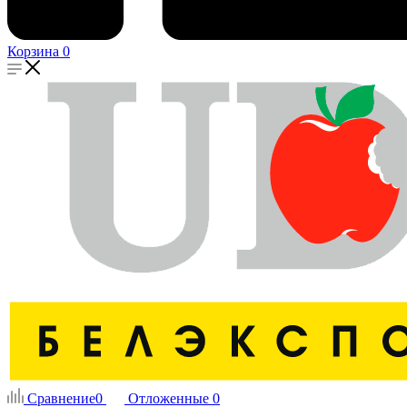
Корзина
0
Сравнение
0
Отложенные
0