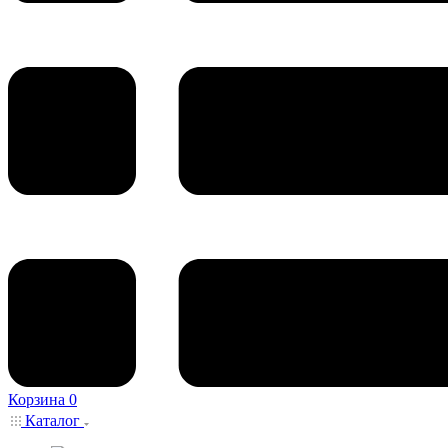
Корзина
0
Каталог