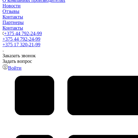
О компаниях производителях
Новости
Отзывы
Контакты
Партнеры
Контакты
+375 44 792-24-99
+375 44 792-24-99
+375 17 320-21-99
Заказать звонок
Задать вопрос
Войти