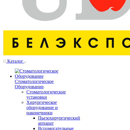
Каталог
Стоматологическое
Оборудование
Стоматологические
установки
Хирургическое
оборудование и
наконечники
Пьезохирургический
аппарат
Вспомогательные