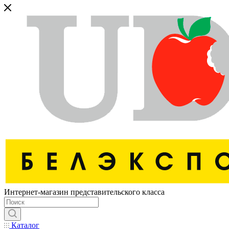
Интернет-магазин представительского класса
Каталог