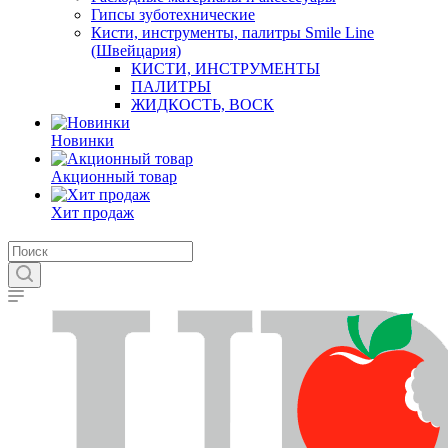
Гипсы зуботехнические
Кисти, инструменты, палитры Smile Line
(Швейцария)
КИСТИ, ИНСТРУМЕНТЫ
ПАЛИТРЫ
ЖИДКОСТЬ, ВОСК
Новинки
Акционный товар
Хит продаж