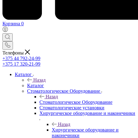
Корзина
0
Телефоны
+375 44 792-24-99
+375 17 320-21-99
Каталог
Назад
Каталог
Стоматологическое Оборудование
Назад
Стоматологическое Оборудование
Стоматологические установки
Хирургическое оборудование и наконечники
Назад
Хирургическое оборудование и
наконечники