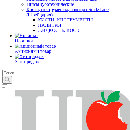
Гипсы зуботехнические
Кисти, инструменты, палитры Smile Line
(Швейцария)
КИСТИ, ИНСТРУМЕНТЫ
ПАЛИТРЫ
ЖИДКОСТЬ, ВОСК
Новинки
Акционный товар
Хит продаж