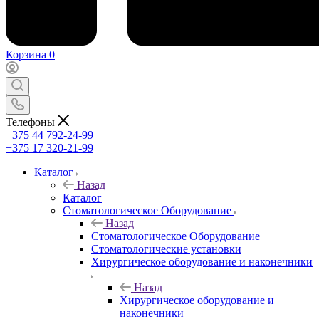
Корзина
0
Телефоны
+375 44 792-24-99
+375 17 320-21-99
Каталог
Назад
Каталог
Стоматологическое Оборудование
Назад
Стоматологическое Оборудование
Стоматологические установки
Хирургическое оборудование и наконечники
Назад
Хирургическое оборудование и
наконечники