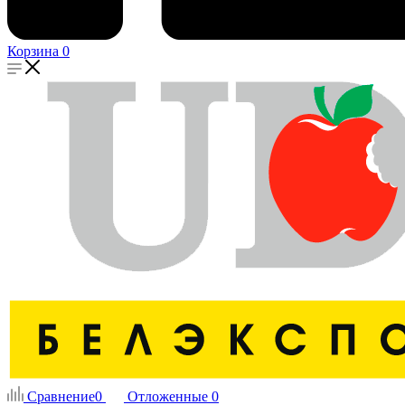
Корзина
0
Сравнение
0
Отложенные
0