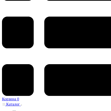
Корзина
0
Каталог