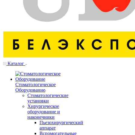
Каталог
Стоматологическое
Оборудование
Стоматологические
установки
Хирургическое
оборудование и
наконечники
Пьезохирургический
аппарат
Вспомогательные