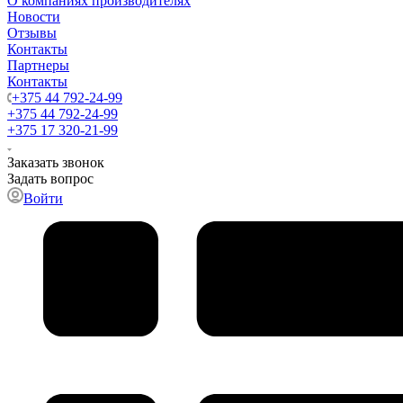
О компаниях производителях
Новости
Отзывы
Контакты
Партнеры
Контакты
+375 44 792-24-99
+375 44 792-24-99
+375 17 320-21-99
Заказать звонок
Задать вопрос
Войти