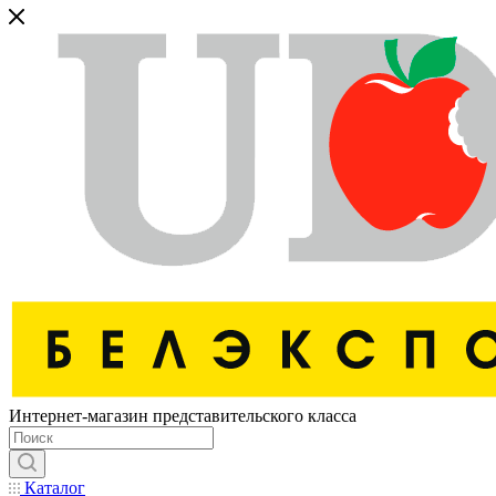
Интернет-магазин представительского класса
Каталог