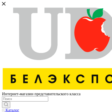
Интернет-магазин представительского класса
Каталог