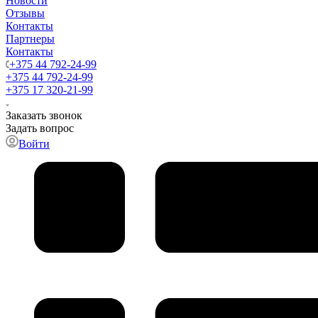
Новости
Отзывы
Контакты
Партнеры
Контакты
+375 44 792-24-99
+375 44 792-24-99
+375 17 320-21-99
Заказать звонок
Задать вопрос
Войти