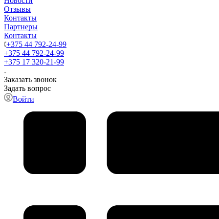
Новости
Отзывы
Контакты
Партнеры
Контакты
+375 44 792-24-99
+375 44 792-24-99
+375 17 320-21-99
Заказать звонок
Задать вопрос
Войти