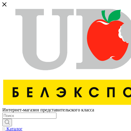
Интернет-магазин представительского класса
Каталог