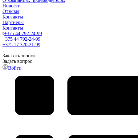
О компаниях производителях
Новости
Отзывы
Контакты
Партнеры
Контакты
+375 44 792-24-99
+375 44 792-24-99
+375 17 320-21-99
Заказать звонок
Задать вопрос
Войти