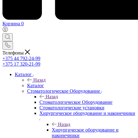
Корзина
0
Телефоны
+375 44 792-24-99
+375 17 320-21-99
Каталог
Назад
Каталог
Стоматологическое Оборудование
Назад
Стоматологическое Оборудование
Стоматологические установки
Хирургическое оборудование и наконечники
Назад
Хирургическое оборудование и
наконечники