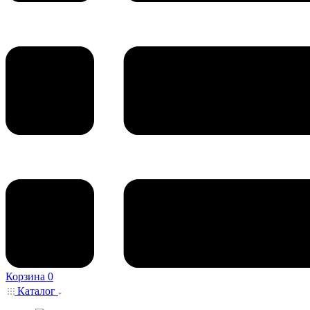
Корзина
0
Каталог