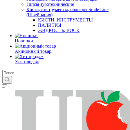
Гипсы зуботехнические
Кисти, инструменты, палитры Smile Line
(Швейцария)
КИСТИ, ИНСТРУМЕНТЫ
ПАЛИТРЫ
ЖИДКОСТЬ, ВОСК
Новинки
Акционный товар
Хит продаж