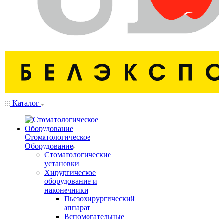
Каталог
Стоматологическое
Оборудование
Стоматологические
установки
Хирургическое
оборудование и
наконечники
Пьезохирургический
аппарат
Вспомогательные