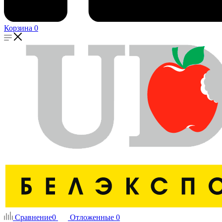
Корзина
0
Сравнение
0
Отложенные
0