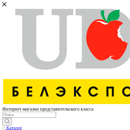
Интернет-магазин представительского класса
Каталог