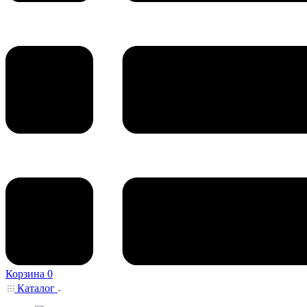
Корзина
0
Каталог