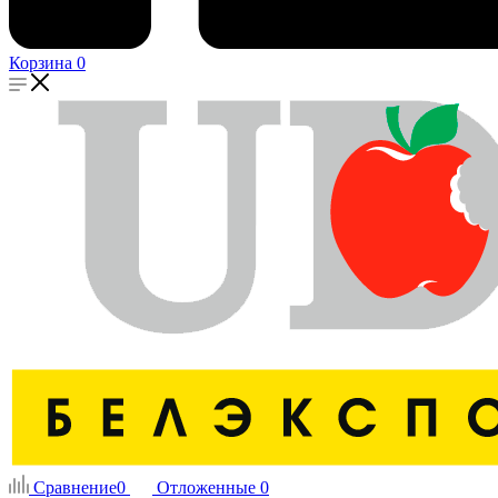
Корзина
0
Сравнение
0
Отложенные
0