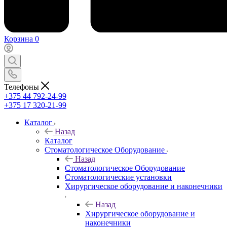
Корзина
0
Телефоны
+375 44 792-24-99
+375 17 320-21-99
Каталог
Назад
Каталог
Стоматологическое Оборудование
Назад
Стоматологическое Оборудование
Стоматологические установки
Хирургическое оборудование и наконечники
Назад
Хирургическое оборудование и
наконечники