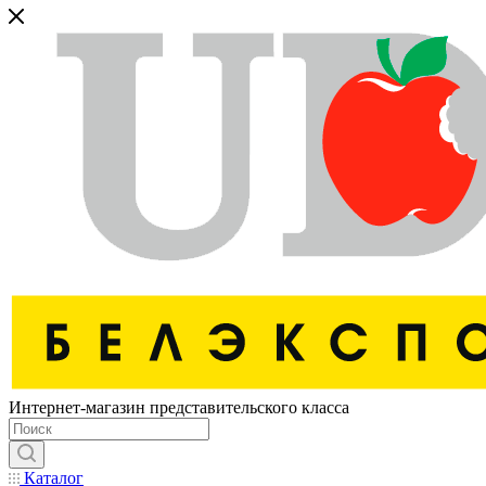
Интернет-магазин представительского класса
Каталог