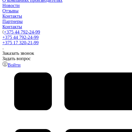
О компаниях производителях
Новости
Отзывы
Контакты
Партнеры
Контакты
+375 44 792-24-99
+375 44 792-24-99
+375 17 320-21-99
Заказать звонок
Задать вопрос
Войти