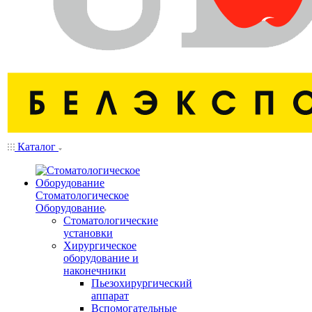
Каталог
Стоматологическое
Оборудование
Стоматологические
установки
Хирургическое
оборудование и
наконечники
Пьезохирургический
аппарат
Вспомогательные