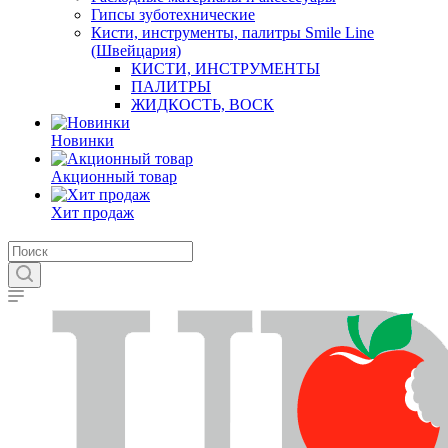
Гипсы зуботехнические
Кисти, инструменты, палитры Smile Line
(Швейцария)
КИСТИ, ИНСТРУМЕНТЫ
ПАЛИТРЫ
ЖИДКОСТЬ, ВОСК
Новинки
Акционный товар
Хит продаж