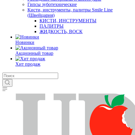
Гипсы зуботехнические
Кисти, инструменты, палитры Smile Line
(Швейцария)
КИСТИ, ИНСТРУМЕНТЫ
ПАЛИТРЫ
ЖИДКОСТЬ, ВОСК
Новинки
Акционный товар
Хит продаж