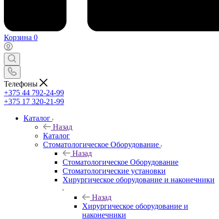
Корзина
0
Телефоны
+375 44 792-24-99
+375 17 320-21-99
Каталог
Назад
Каталог
Стоматологическое Оборудование
Назад
Стоматологическое Оборудование
Стоматологические установки
Хирургическое оборудование и наконечники
Назад
Хирургическое оборудование и
наконечники