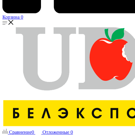
Корзина
0
Сравнение
0
Отложенные
0