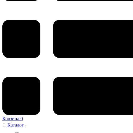
Корзина
0
Каталог