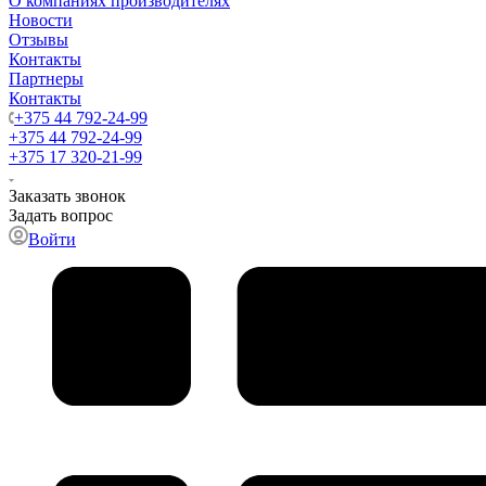
О компаниях производителях
Новости
Отзывы
Контакты
Партнеры
Контакты
+375 44 792-24-99
+375 44 792-24-99
+375 17 320-21-99
Заказать звонок
Задать вопрос
Войти