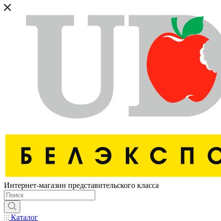
Интернет-магазин представительского класса
Каталог