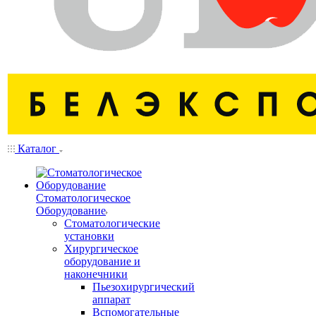
Каталог
Стоматологическое
Оборудование
Стоматологические
установки
Хирургическое
оборудование и
наконечники
Пьезохирургический
аппарат
Вспомогательные