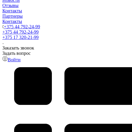
Новости
Отзывы
Контакты
Партнеры
Контакты
+375 44 792-24-99
+375 44 792-24-99
+375 17 320-21-99
Заказать звонок
Задать вопрос
Войти