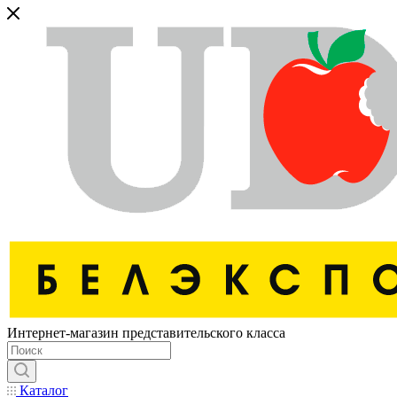
Интернет-магазин представительского класса
Каталог