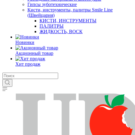
Гипсы зуботехнические
Кисти, инструменты, палитры Smile Line
(Швейцария)
КИСТИ, ИНСТРУМЕНТЫ
ПАЛИТРЫ
ЖИДКОСТЬ, ВОСК
Новинки
Акционный товар
Хит продаж