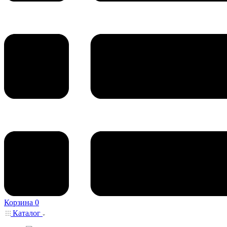
Корзина
0
Каталог