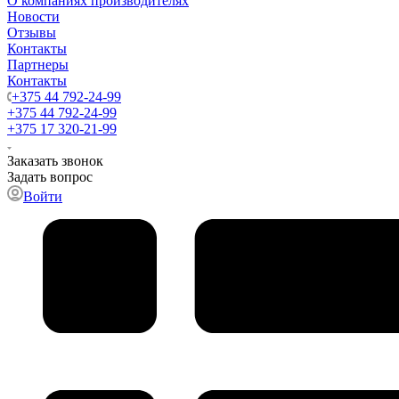
О компаниях производителях
Новости
Отзывы
Контакты
Партнеры
Контакты
+375 44 792-24-99
+375 44 792-24-99
+375 17 320-21-99
Заказать звонок
Задать вопрос
Войти