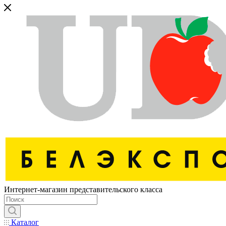
Интернет-магазин представительского класса
Каталог