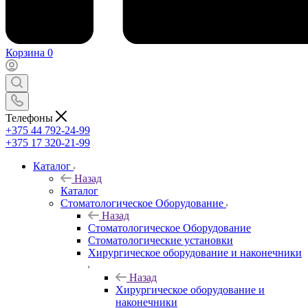
Корзина
0
Телефоны
+375 44 792-24-99
+375 17 320-21-99
Каталог
Назад
Каталог
Стоматологическое Оборудование
Назад
Стоматологическое Оборудование
Стоматологические установки
Хирургическое оборудование и наконечники
Назад
Хирургическое оборудование и
наконечники