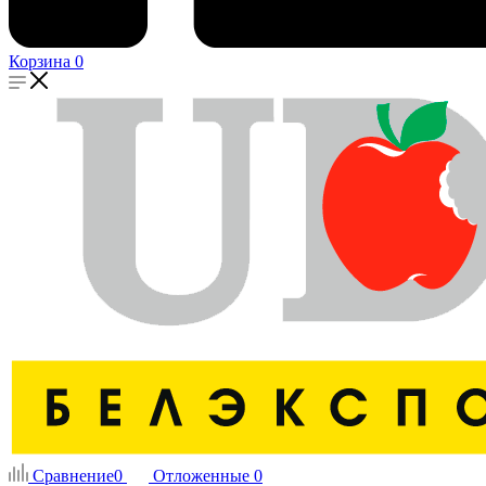
Корзина
0
Сравнение
0
Отложенные
0