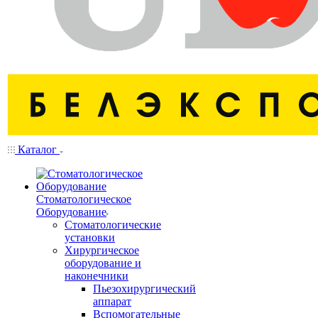
Каталог
Стоматологическое
Оборудование
Стоматологические
установки
Хирургическое
оборудование и
наконечники
Пьезохирургический
аппарат
Вспомогательные