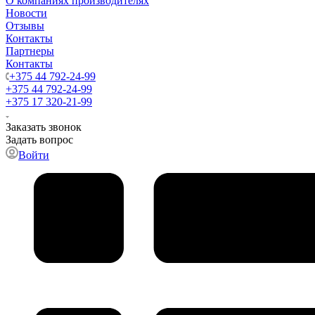
О компаниях производителях
Новости
Отзывы
Контакты
Партнеры
Контакты
+375 44 792-24-99
+375 44 792-24-99
+375 17 320-21-99
Заказать звонок
Задать вопрос
Войти