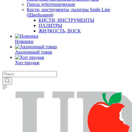
Гипсы зуботехнические
Кисти, инструменты, палитры Smile Line
(Швейцария)
КИСТИ, ИНСТРУМЕНТЫ
ПАЛИТРЫ
ЖИДКОСТЬ, ВОСК
Новинки
Акционный товар
Хит продаж