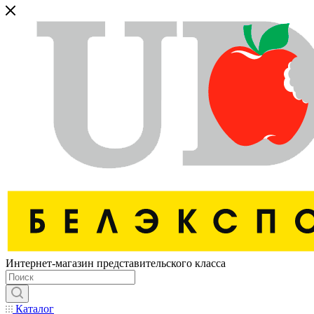
Интернет-магазин представительского класса
Каталог