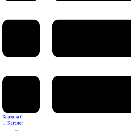
Корзина
0
Каталог