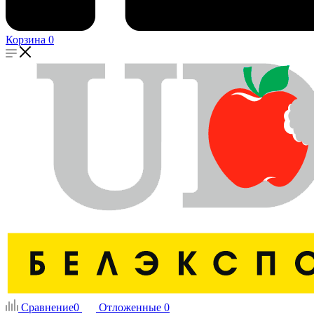
Корзина
0
Сравнение
0
Отложенные
0