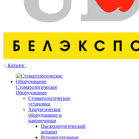
Каталог
Стоматологическое
Оборудование
Стоматологические
установки
Хирургическое
оборудование и
наконечники
Пьезохирургический
аппарат
Вспомогательные