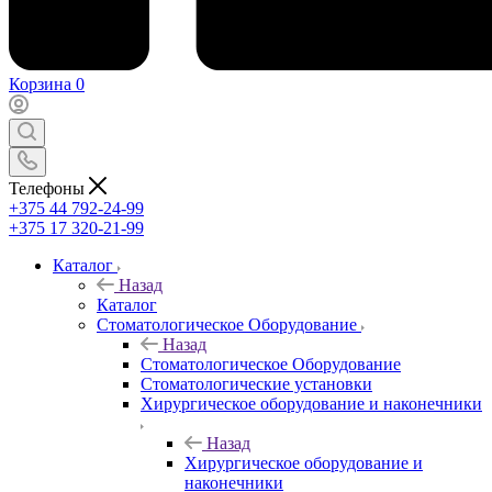
Корзина
0
Телефоны
+375 44 792-24-99
+375 17 320-21-99
Каталог
Назад
Каталог
Стоматологическое Оборудование
Назад
Стоматологическое Оборудование
Стоматологические установки
Хирургическое оборудование и наконечники
Назад
Хирургическое оборудование и
наконечники