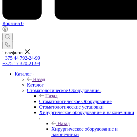
Корзина
0
Телефоны
+375 44 792-24-99
+375 17 320-21-99
Каталог
Назад
Каталог
Стоматологическое Оборудование
Назад
Стоматологическое Оборудование
Стоматологические установки
Хирургическое оборудование и наконечники
Назад
Хирургическое оборудование и
наконечники