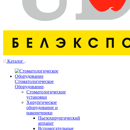
Каталог
Стоматологическое
Оборудование
Стоматологические
установки
Хирургическое
оборудование и
наконечники
Пьезохирургический
аппарат
Вспомогательные