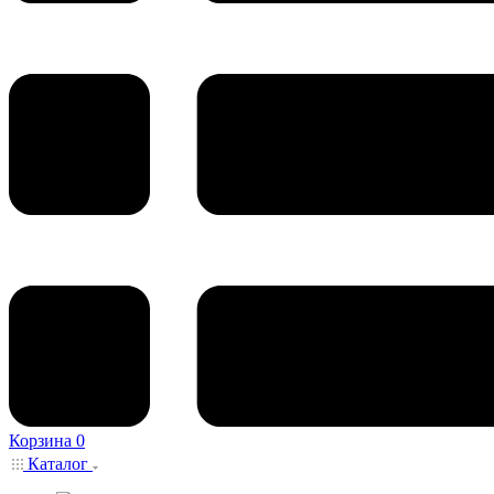
Корзина
0
Каталог