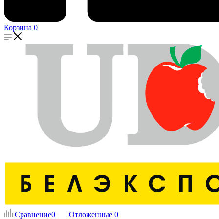
Корзина
0
Сравнение
0
Отложенные
0