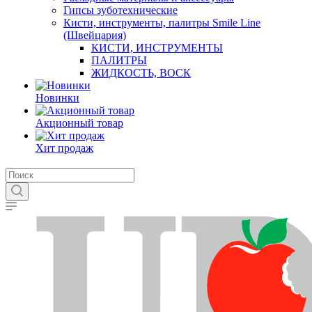
Гипсы зуботехнические
Кисти, инструменты, палитры Smile Line
(Швейцария)
КИСТИ, ИНСТРУМЕНТЫ
ПАЛИТРЫ
ЖИДКОСТЬ, ВОСК
Новинки
Акционный товар
Хит продаж