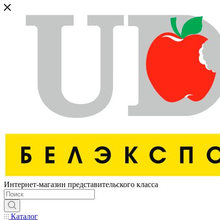
Интернет-магазин представительского класса
Каталог