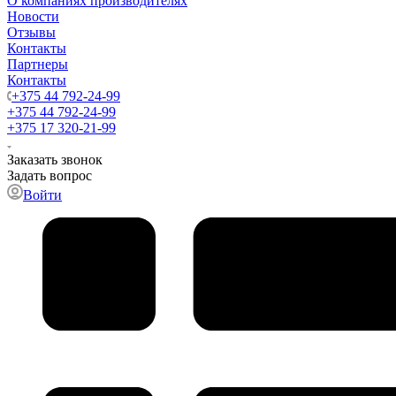
О компаниях производителях
Новости
Отзывы
Контакты
Партнеры
Контакты
+375 44 792-24-99
+375 44 792-24-99
+375 17 320-21-99
Заказать звонок
Задать вопрос
Войти