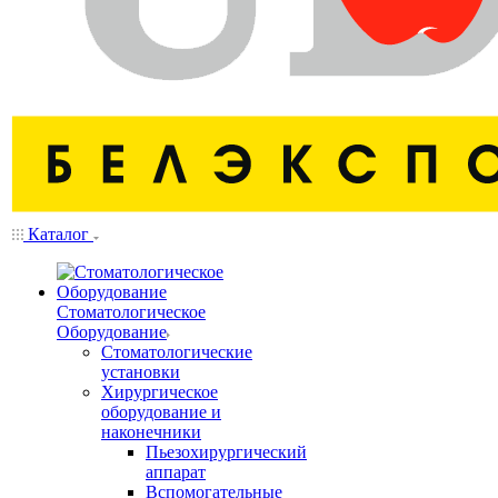
Каталог
Стоматологическое
Оборудование
Стоматологические
установки
Хирургическое
оборудование и
наконечники
Пьезохирургический
аппарат
Вспомогательные