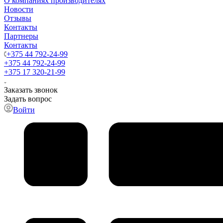
О компаниях производителях
Новости
Отзывы
Контакты
Партнеры
Контакты
+375 44 792-24-99
+375 44 792-24-99
+375 17 320-21-99
Заказать звонок
Задать вопрос
Войти