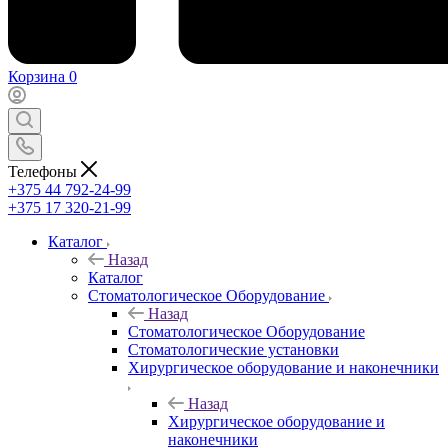
Корзина
0
Телефоны
+375 44 792-24-99
+375 17 320-21-99
Каталог
Назад
Каталог
Стоматологическое Оборудование
Назад
Стоматологическое Оборудование
Стоматологические установки
Хирургическое оборудование и наконечники
Назад
Хирургическое оборудование и
наконечники