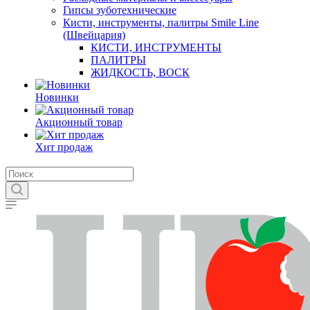
Гипсы зуботехнические
Кисти, инструменты, палитры Smile Line
(Швейцария)
КИСТИ, ИНСТРУМЕНТЫ
ПАЛИТРЫ
ЖИДКОСТЬ, ВОСК
Новинки
Акционный товар
Хит продаж