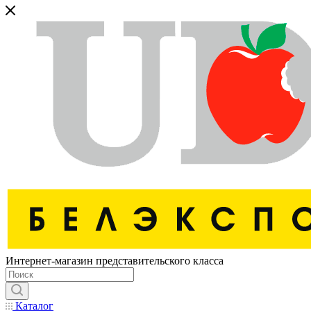
Интернет-магазин представительского класса
Каталог