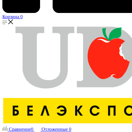
Корзина
0
Сравнение
0
Отложенные
0