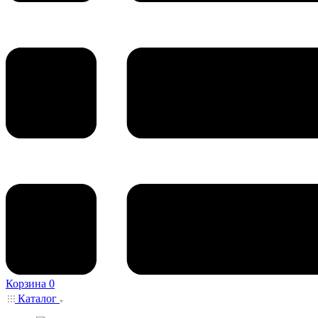
Корзина
0
Каталог