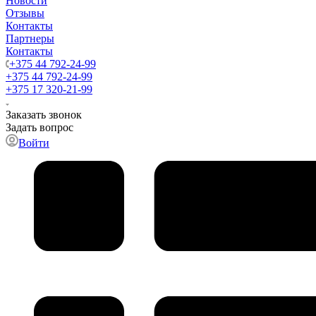
Новости
Отзывы
Контакты
Партнеры
Контакты
+375 44 792-24-99
+375 44 792-24-99
+375 17 320-21-99
Заказать звонок
Задать вопрос
Войти