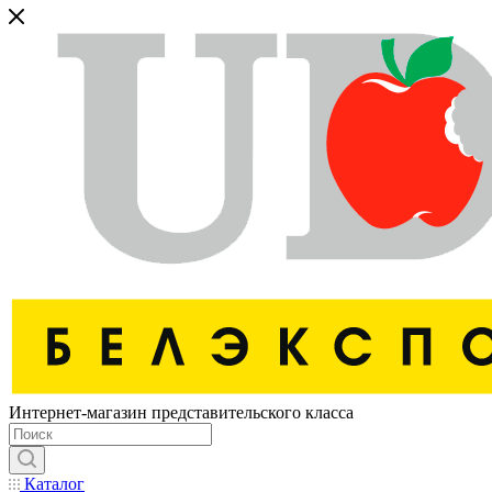
Интернет-магазин представительского класса
Каталог