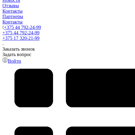
Новости
Отзывы
Контакты
Партнеры
Контакты
+375 44 792-24-99
+375 44 792-24-99
+375 17 320-21-99
Заказать звонок
Задать вопрос
Войти