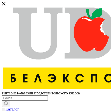
Интернет-магазин представительского класса
Каталог