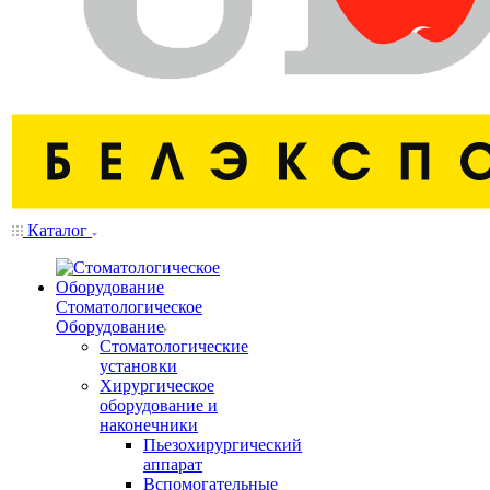
Каталог
Стоматологическое
Оборудование
Стоматологические
установки
Хирургическое
оборудование и
наконечники
Пьезохирургический
аппарат
Вспомогательные