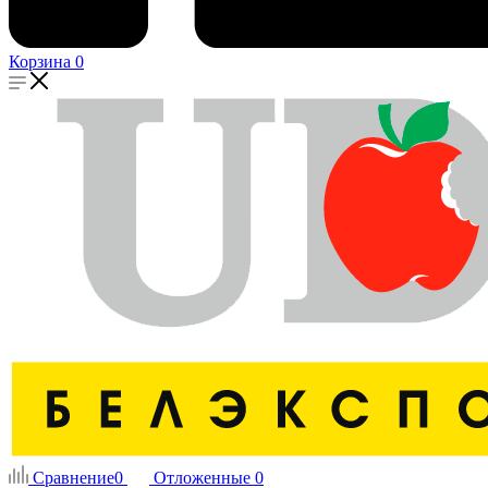
Корзина
0
Сравнение
0
Отложенные
0