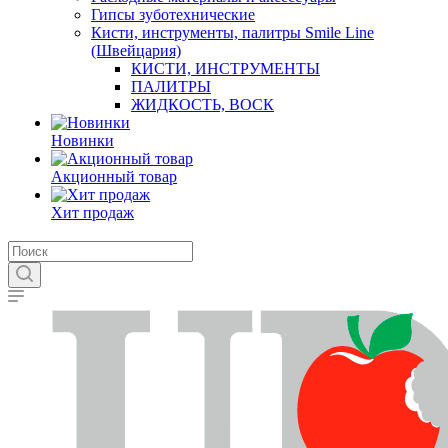
Гипсы зуботехнические
Кисти, инструменты, палитры Smile Line
(Швейцария)
КИСТИ, ИНСТРУМЕНТЫ
ПАЛИТРЫ
ЖИДКОСТЬ, ВОСК
Новинки
Акционный товар
Хит продаж