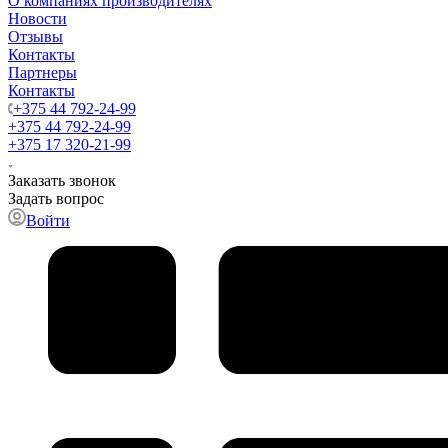
О компаниях производителях
Новости
Отзывы
Контакты
Партнеры
Контакты
+375 44 792-24-99
+375 44 792-24-99
+375 17 320-21-99
Заказать звонок
Задать вопрос
Войти