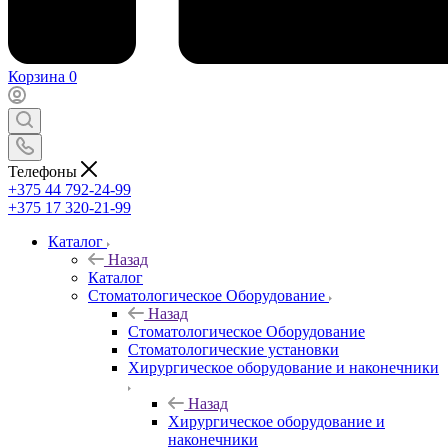
Корзина
0
Телефоны
+375 44 792-24-99
+375 17 320-21-99
Каталог
Назад
Каталог
Стоматологическое Оборудование
Назад
Стоматологическое Оборудование
Стоматологические установки
Хирургическое оборудование и наконечники
Назад
Хирургическое оборудование и
наконечники