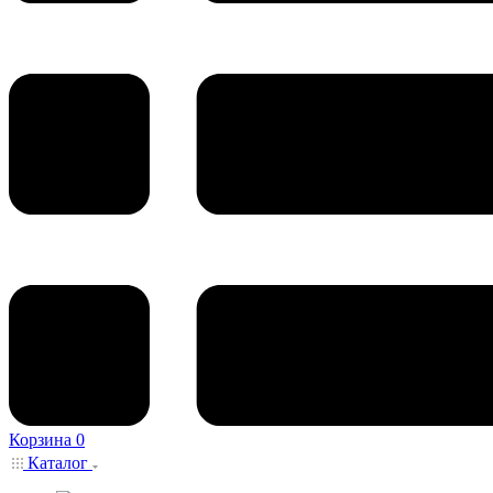
Корзина
0
Каталог