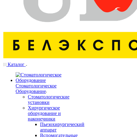
Каталог
Стоматологическое
Оборудование
Стоматологические
установки
Хирургическое
оборудование и
наконечники
Пьезохирургический
аппарат
Вспомогательные