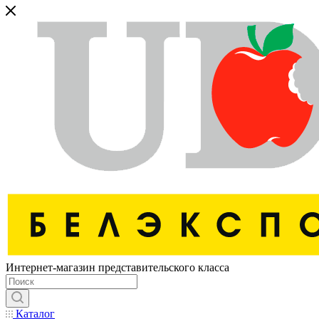
Интернет-магазин представительского класса
Каталог