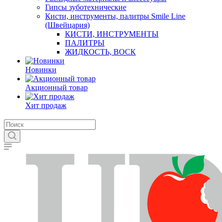
Гипсы зуботехнические
Кисти, инструменты, палитры Smile Line
(Швейцария)
КИСТИ, ИНСТРУМЕНТЫ
ПАЛИТРЫ
ЖИДКОСТЬ, ВОСК
Новинки
Акционный товар
Хит продаж