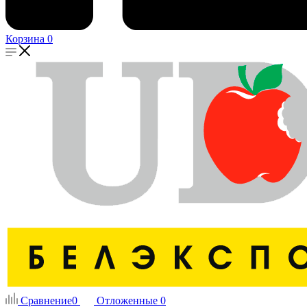
Корзина
0
Сравнение
0
Отложенные
0