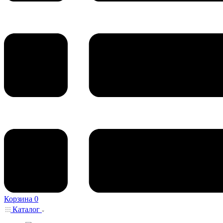
Корзина
0
Каталог