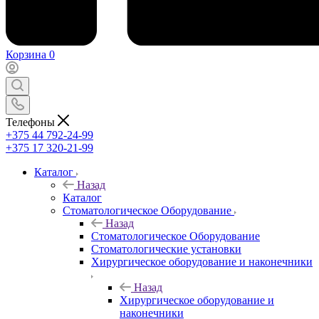
Корзина
0
Телефоны
+375 44 792-24-99
+375 17 320-21-99
Каталог
Назад
Каталог
Стоматологическое Оборудование
Назад
Стоматологическое Оборудование
Стоматологические установки
Хирургическое оборудование и наконечники
Назад
Хирургическое оборудование и
наконечники