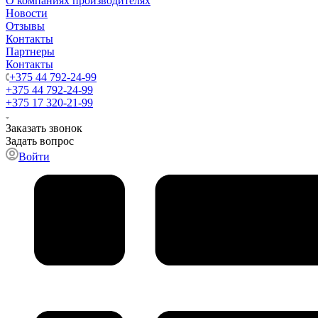
О компаниях производителях
Новости
Отзывы
Контакты
Партнеры
Контакты
+375 44 792-24-99
+375 44 792-24-99
+375 17 320-21-99
Заказать звонок
Задать вопрос
Войти