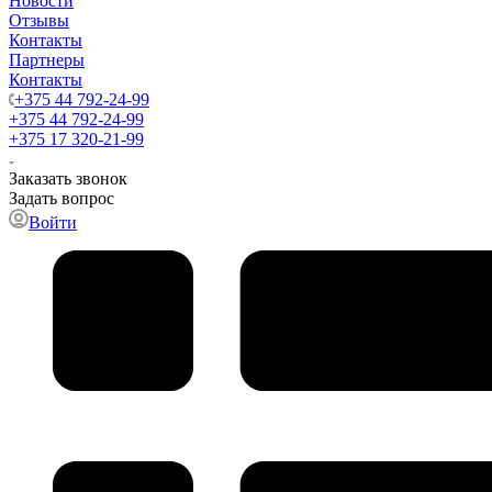
Новости
Отзывы
Контакты
Партнеры
Контакты
+375 44 792-24-99
+375 44 792-24-99
+375 17 320-21-99
Заказать звонок
Задать вопрос
Войти