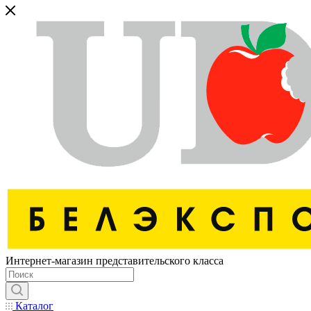
Интернет-магазин представительского класса
Каталог