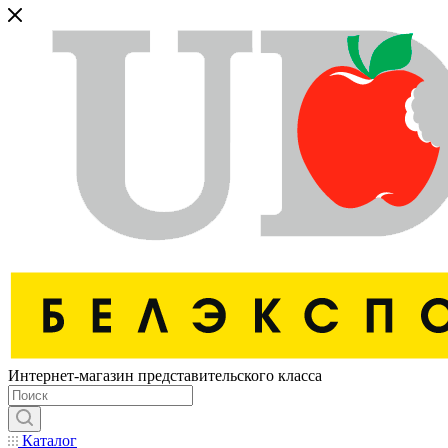
Интернет-магазин представительского класса
Каталог