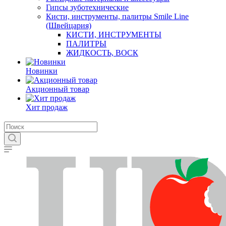
Гипсы зуботехнические
Кисти, инструменты, палитры Smile Line
(Швейцария)
КИСТИ, ИНСТРУМЕНТЫ
ПАЛИТРЫ
ЖИДКОСТЬ, ВОСК
Новинки
Акционный товар
Хит продаж