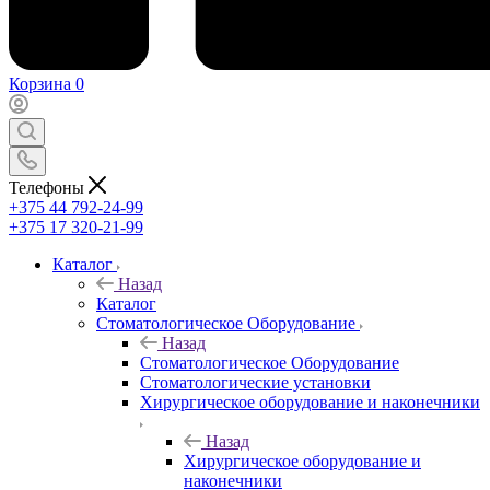
Корзина
0
Телефоны
+375 44 792-24-99
+375 17 320-21-99
Каталог
Назад
Каталог
Стоматологическое Оборудование
Назад
Стоматологическое Оборудование
Стоматологические установки
Хирургическое оборудование и наконечники
Назад
Хирургическое оборудование и
наконечники