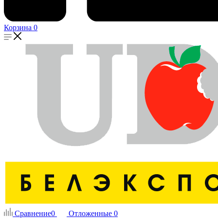
Корзина
0
Сравнение
0
Отложенные
0