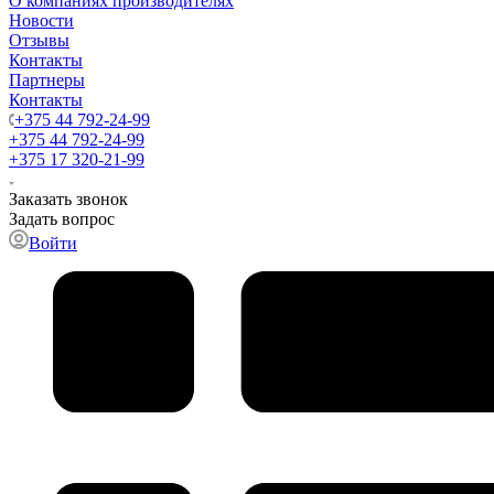
О компаниях производителях
Новости
Отзывы
Контакты
Партнеры
Контакты
+375 44 792-24-99
+375 44 792-24-99
+375 17 320-21-99
Заказать звонок
Задать вопрос
Войти