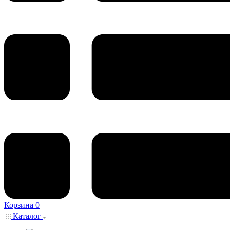
Корзина
0
Каталог