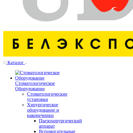
Каталог
Стоматологическое
Оборудование
Стоматологические
установки
Хирургическое
оборудование и
наконечники
Пьезохирургический
аппарат
Вспомогательные