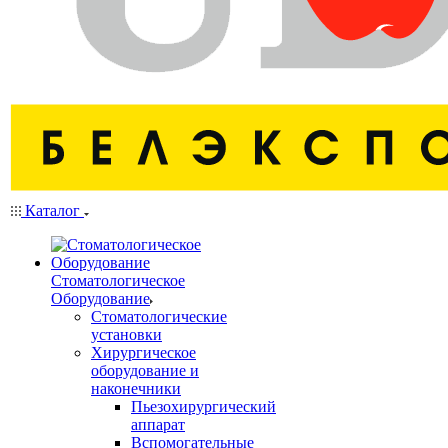
Каталог
Стоматологическое
Оборудование
Стоматологические
установки
Хирургическое
оборудование и
наконечники
Пьезохирургический
аппарат
Вспомогательные