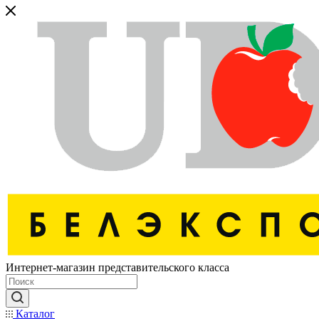
Интернет-магазин представительского класса
Каталог