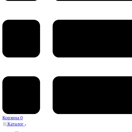
Корзина
0
Каталог