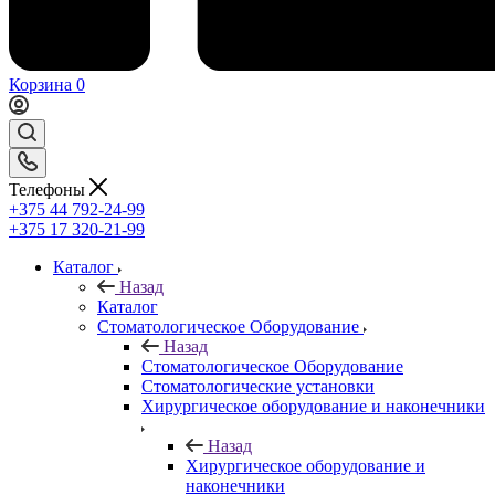
Корзина
0
Телефоны
+375 44 792-24-99
+375 17 320-21-99
Каталог
Назад
Каталог
Стоматологическое Оборудование
Назад
Стоматологическое Оборудование
Стоматологические установки
Хирургическое оборудование и наконечники
Назад
Хирургическое оборудование и
наконечники