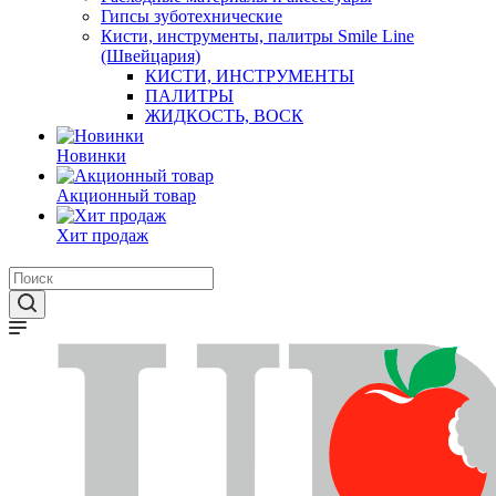
Гипсы зуботехнические
Кисти, инструменты, палитры Smile Line
(Швейцария)
КИСТИ, ИНСТРУМЕНТЫ
ПАЛИТРЫ
ЖИДКОСТЬ, ВОСК
Новинки
Акционный товар
Хит продаж