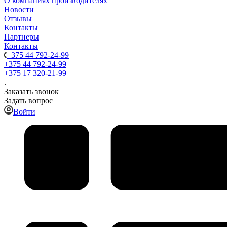
О компаниях производителях
Новости
Отзывы
Контакты
Партнеры
Контакты
+375 44 792-24-99
+375 44 792-24-99
+375 17 320-21-99
Заказать звонок
Задать вопрос
Войти