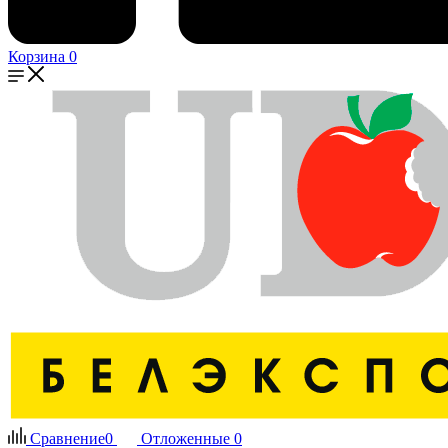
Корзина
0
Сравнение
0
Отложенные
0