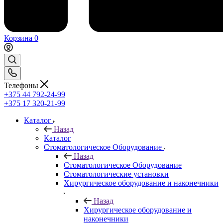
Корзина
0
Телефоны
+375 44 792-24-99
+375 17 320-21-99
Каталог
Назад
Каталог
Стоматологическое Оборудование
Назад
Стоматологическое Оборудование
Стоматологические установки
Хирургическое оборудование и наконечники
Назад
Хирургическое оборудование и
наконечники