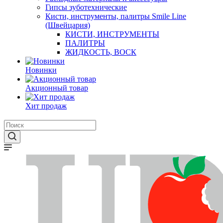
Гипсы зуботехнические
Кисти, инструменты, палитры Smile Line
(Швейцария)
КИСТИ, ИНСТРУМЕНТЫ
ПАЛИТРЫ
ЖИДКОСТЬ, ВОСК
Новинки
Акционный товар
Хит продаж