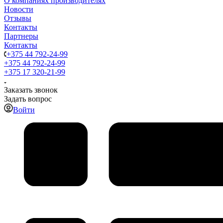
О компаниях производителях
Новости
Отзывы
Контакты
Партнеры
Контакты
+375 44 792-24-99
+375 44 792-24-99
+375 17 320-21-99
Заказать звонок
Задать вопрос
Войти