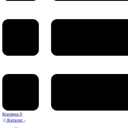
Корзина
0
Каталог