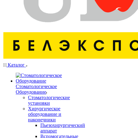
Каталог
Стоматологическое
Оборудование
Стоматологические
установки
Хирургическое
оборудование и
наконечники
Пьезохирургический
аппарат
Вспомогательные