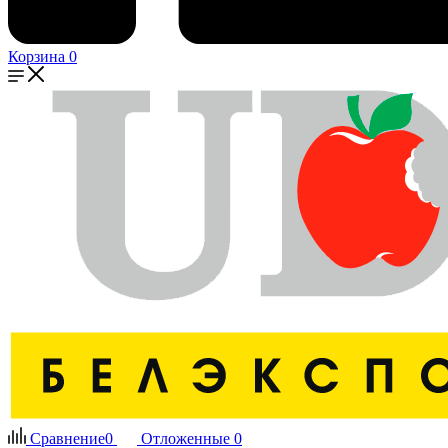
Корзина
0
Сравнение
0
Отложенные
0