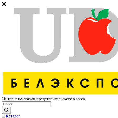
Интернет-магазин представительского класса
Каталог