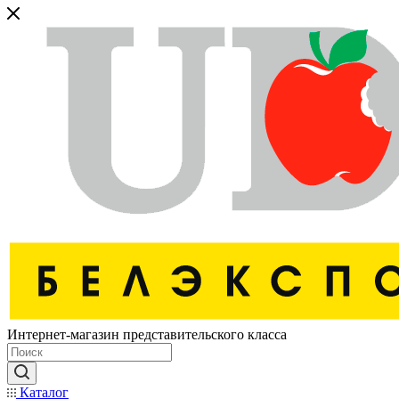
Интернет-магазин представительского класса
Каталог