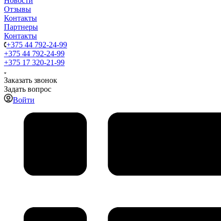
Новости
Отзывы
Контакты
Партнеры
Контакты
+375 44 792-24-99
+375 44 792-24-99
+375 17 320-21-99
Заказать звонок
Задать вопрос
Войти