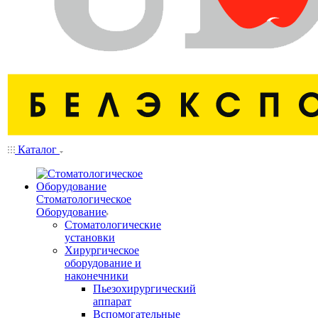
Каталог
Стоматологическое
Оборудование
Стоматологические
установки
Хирургическое
оборудование и
наконечники
Пьезохирургический
аппарат
Вспомогательные