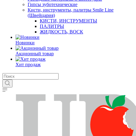
Гипсы зуботехнические
Кисти, инструменты, палитры Smile Line
(Швейцария)
КИСТИ, ИНСТРУМЕНТЫ
ПАЛИТРЫ
ЖИДКОСТЬ, ВОСК
Новинки
Акционный товар
Хит продаж