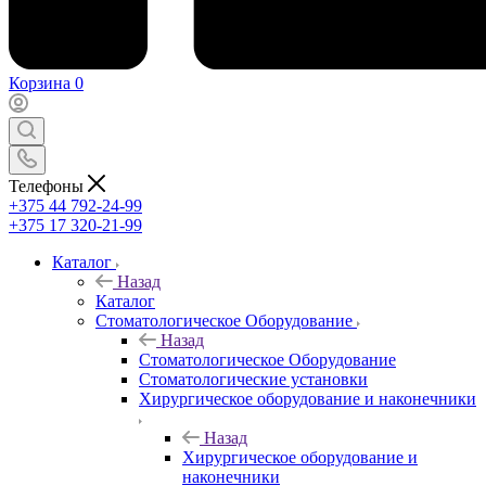
Корзина
0
Телефоны
+375 44 792-24-99
+375 17 320-21-99
Каталог
Назад
Каталог
Стоматологическое Оборудование
Назад
Стоматологическое Оборудование
Стоматологические установки
Хирургическое оборудование и наконечники
Назад
Хирургическое оборудование и
наконечники