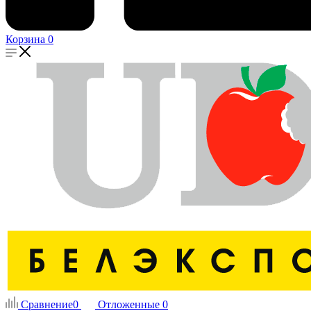
Корзина
0
Сравнение
0
Отложенные
0