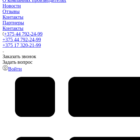
О компаниях производителях
Новости
Отзывы
Контакты
Партнеры
Контакты
+375 44 792-24-99
+375 44 792-24-99
+375 17 320-21-99
Заказать звонок
Задать вопрос
Войти