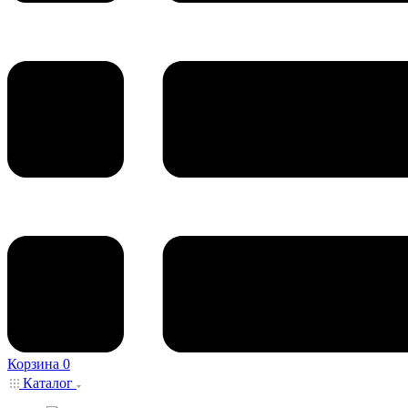
Корзина
0
Каталог