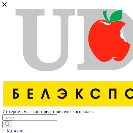
Интернет-магазин представительского класса
Каталог