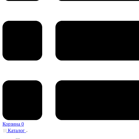
Корзина
0
Каталог