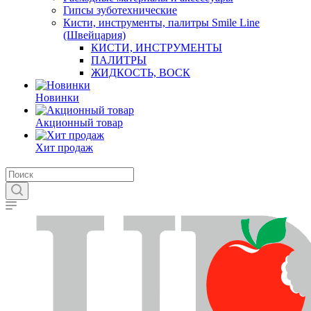
Гипсы зуботехнические
Кисти, инструменты, палитры Smile Line
(Швейцария)
КИСТИ, ИНСТРУМЕНТЫ
ПАЛИТРЫ
ЖИДКОСТЬ, ВОСК
Новинки
Акционный товар
Хит продаж