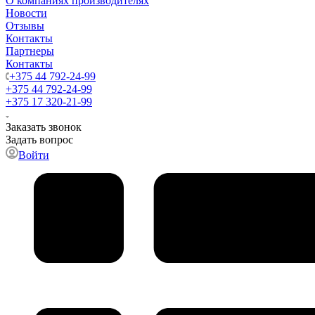
О компаниях производителях
Новости
Отзывы
Контакты
Партнеры
Контакты
+375 44 792-24-99
+375 44 792-24-99
+375 17 320-21-99
Заказать звонок
Задать вопрос
Войти