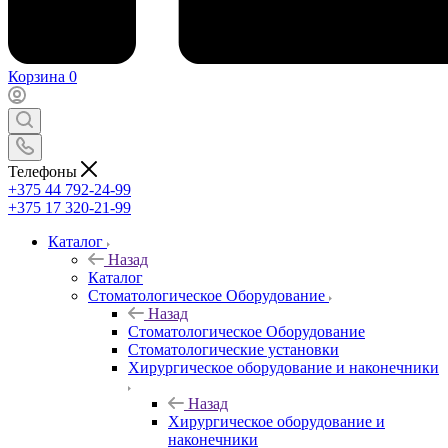
Корзина
0
Телефоны
+375 44 792-24-99
+375 17 320-21-99
Каталог
Назад
Каталог
Стоматологическое Оборудование
Назад
Стоматологическое Оборудование
Стоматологические установки
Хирургическое оборудование и наконечники
Назад
Хирургическое оборудование и
наконечники