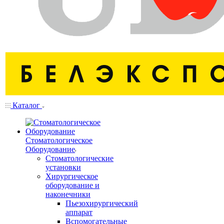
Каталог
Стоматологическое
Оборудование
Стоматологические
установки
Хирургическое
оборудование и
наконечники
Пьезохирургический
аппарат
Вспомогательные