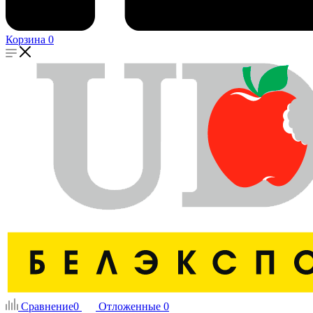
Корзина
0
Сравнение
0
Отложенные
0