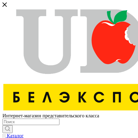
Интернет-магазин представительского класса
Каталог