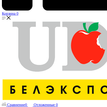
Корзина
0
Сравнение
0
Отложенные
0