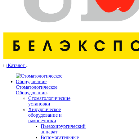
Каталог
Стоматологическое
Оборудование
Стоматологические
установки
Хирургическое
оборудование и
наконечники
Пьезохирургический
аппарат
Вспомогательные