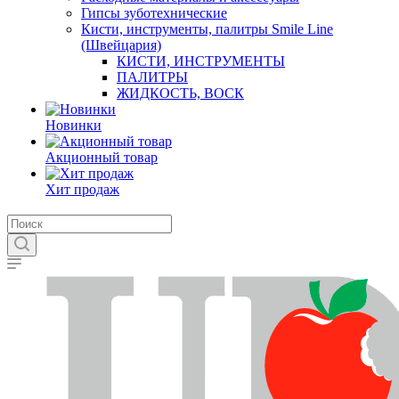
Гипсы зуботехнические
Кисти, инструменты, палитры Smile Line
(Швейцария)
КИСТИ, ИНСТРУМЕНТЫ
ПАЛИТРЫ
ЖИДКОСТЬ, ВОСК
Новинки
Акционный товар
Хит продаж