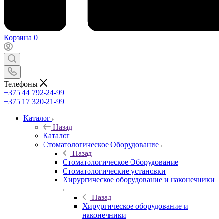
Корзина
0
Телефоны
+375 44 792-24-99
+375 17 320-21-99
Каталог
Назад
Каталог
Стоматологическое Оборудование
Назад
Стоматологическое Оборудование
Стоматологические установки
Хирургическое оборудование и наконечники
Назад
Хирургическое оборудование и
наконечники