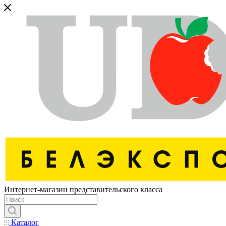
Интернет-магазин представительского класса
Каталог