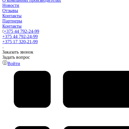
О компаниях производителях
Новости
Отзывы
Контакты
Партнеры
Контакты
+375 44 792-24-99
+375 44 792-24-99
+375 17 320-21-99
Заказать звонок
Задать вопрос
Войти