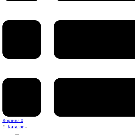
Корзина
0
Каталог