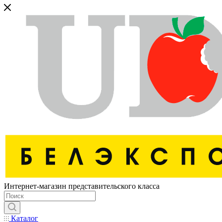
Интернет-магазин представительского класса
Каталог