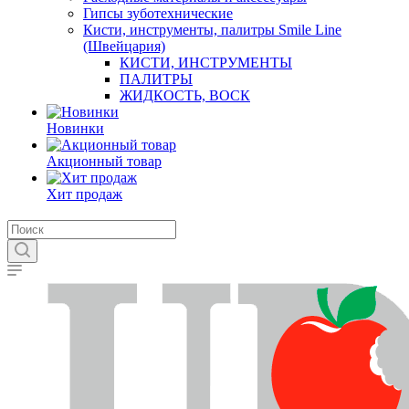
Гипсы зуботехнические
Кисти, инструменты, палитры Smile Line
(Швейцария)
КИСТИ, ИНСТРУМЕНТЫ
ПАЛИТРЫ
ЖИДКОСТЬ, ВОСК
Новинки
Акционный товар
Хит продаж