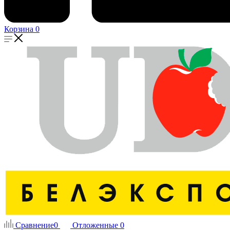
Корзина
0
Сравнение
0
Отложенные
0