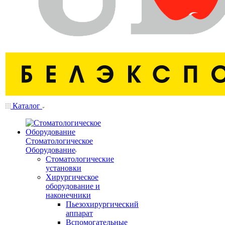
Каталог
Стоматологическое
Оборудование
Стоматологические
установки
Хирургическое
оборудование и
наконечники
Пьезохирургический
аппарат
Вспомогательные