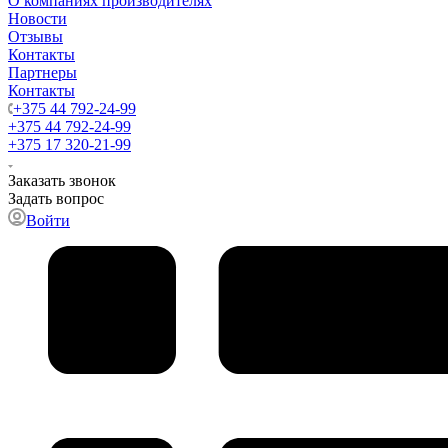
О компаниях производителях
Новости
Отзывы
Контакты
Партнеры
Контакты
+375 44 792-24-99
+375 44 792-24-99
+375 17 320-21-99
Заказать звонок
Задать вопрос
Войти