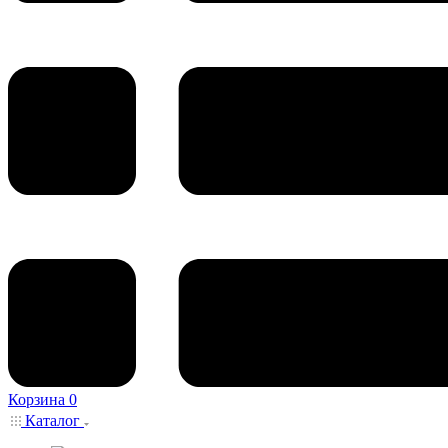
Корзина
0
Каталог