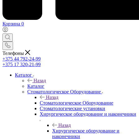
Корзина
0
Телефоны
+375 44 792-24-99
+375 17 320-21-99
Каталог
Назад
Каталог
Стоматологическое Оборудование
Назад
Стоматологическое Оборудование
Стоматологические установки
Хирургическое оборудование и наконечники
Назад
Хирургическое оборудование и
наконечники