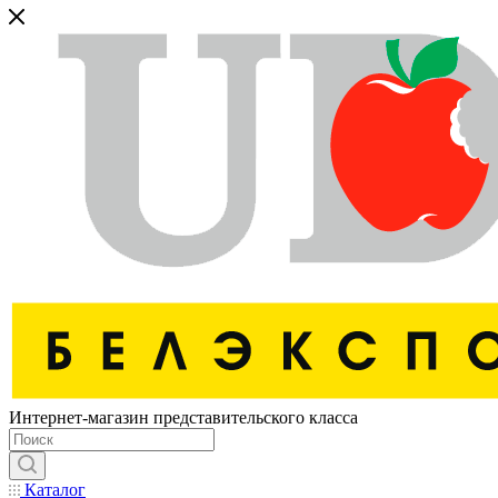
Интернет-магазин представительского класса
Каталог