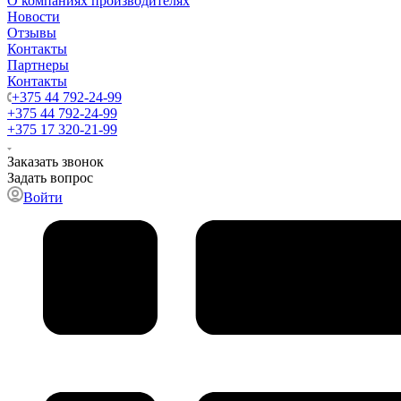
О компаниях производителях
Новости
Отзывы
Контакты
Партнеры
Контакты
+375 44 792-24-99
+375 44 792-24-99
+375 17 320-21-99
Заказать звонок
Задать вопрос
Войти