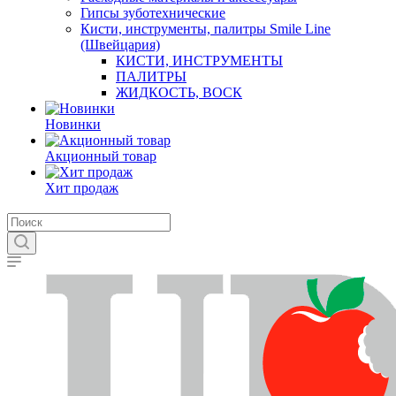
Гипсы зуботехнические
Кисти, инструменты, палитры Smile Line
(Швейцария)
КИСТИ, ИНСТРУМЕНТЫ
ПАЛИТРЫ
ЖИДКОСТЬ, ВОСК
Новинки
Акционный товар
Хит продаж