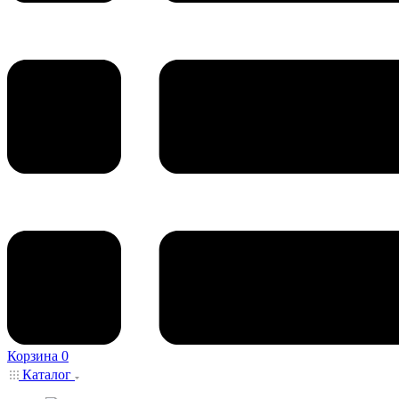
Корзина
0
Каталог