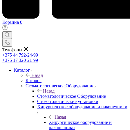
Корзина
0
Телефоны
+375 44 792-24-99
+375 17 320-21-99
Каталог
Назад
Каталог
Стоматологическое Оборудование
Назад
Стоматологическое Оборудование
Стоматологические установки
Хирургическое оборудование и наконечники
Назад
Хирургическое оборудование и
наконечники