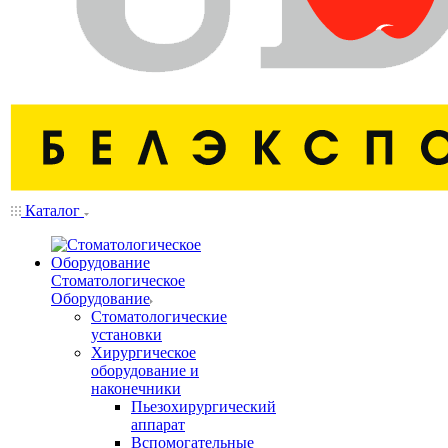
Каталог
Стоматологическое
Оборудование
Стоматологические
установки
Хирургическое
оборудование и
наконечники
Пьезохирургический
аппарат
Вспомогательные