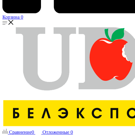
Корзина
0
Сравнение
0
Отложенные
0