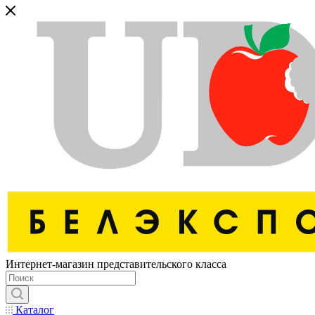
Интернет-магазин представительского класса
Каталог