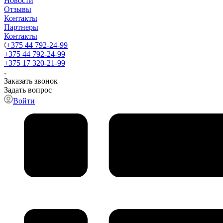
Новости
Отзывы
Контакты
Партнеры
Контакты
+375 44 792-24-99
+375 44 792-24-99
+375 17 320-21-99
Заказать звонок
Задать вопрос
Войти