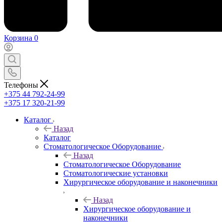
Корзина
0
Телефоны
+375 44 792-24-99
+375 17 320-21-99
Каталог
Назад
Каталог
Стоматологическое Оборудование
Назад
Стоматологическое Оборудование
Стоматологические установки
Хирургическое оборудование и наконечники
Назад
Хирургическое оборудование и
наконечники