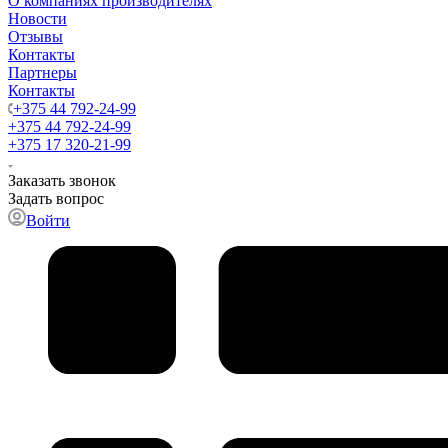
О компаниях производителях
Новости
Отзывы
Контакты
Партнеры
Контакты
+375 44 792-24-99
+375 44 792-24-99
+375 17 320-21-99
Заказать звонок
Задать вопрос
Войти