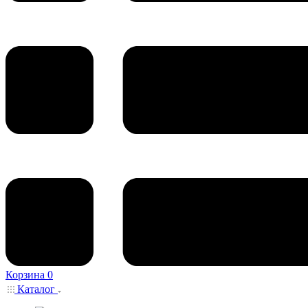
Корзина
0
Каталог