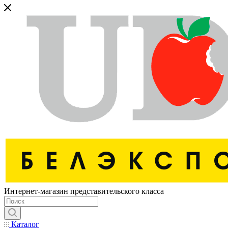
Интернет-магазин представительского класса
Каталог