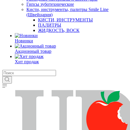
Гипсы зуботехнические
Кисти, инструменты, палитры Smile Line
(Швейцария)
КИСТИ, ИНСТРУМЕНТЫ
ПАЛИТРЫ
ЖИДКОСТЬ, ВОСК
Новинки
Акционный товар
Хит продаж