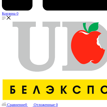
Корзина
0
Сравнение
0
Отложенные
0