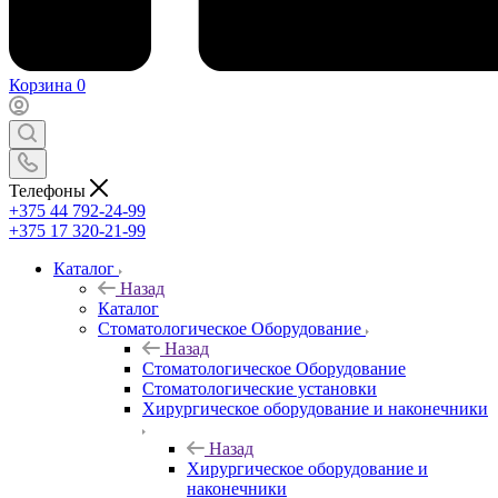
Корзина
0
Телефоны
+375 44 792-24-99
+375 17 320-21-99
Каталог
Назад
Каталог
Стоматологическое Оборудование
Назад
Стоматологическое Оборудование
Стоматологические установки
Хирургическое оборудование и наконечники
Назад
Хирургическое оборудование и
наконечники