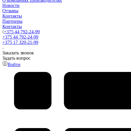
О компаниях производителях
Новости
Отзывы
Контакты
Партнеры
Контакты
+375 44 792-24-99
+375 44 792-24-99
+375 17 320-21-99
Заказать звонок
Задать вопрос
Войти