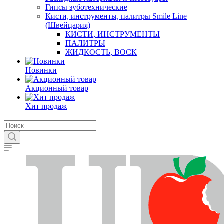
Гипсы зуботехнические
Кисти, инструменты, палитры Smile Line
(Швейцария)
КИСТИ, ИНСТРУМЕНТЫ
ПАЛИТРЫ
ЖИДКОСТЬ, ВОСК
Новинки
Акционный товар
Хит продаж