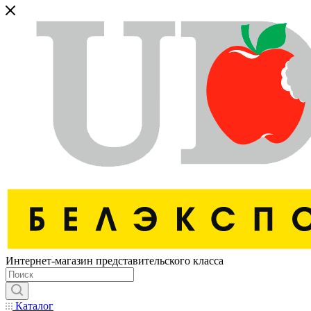
Интернет-магазин представительского класса
Каталог