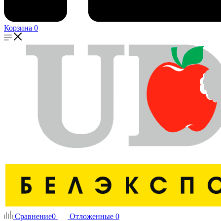
Корзина
0
Сравнение
0
Отложенные
0