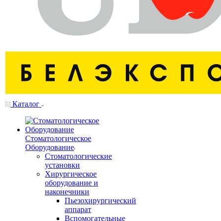
Каталог
Стоматологическое
Оборудование
Стоматологические
установки
Хирургическое
оборудование и
наконечники
Пьезохирургический
аппарат
Вспомогательные