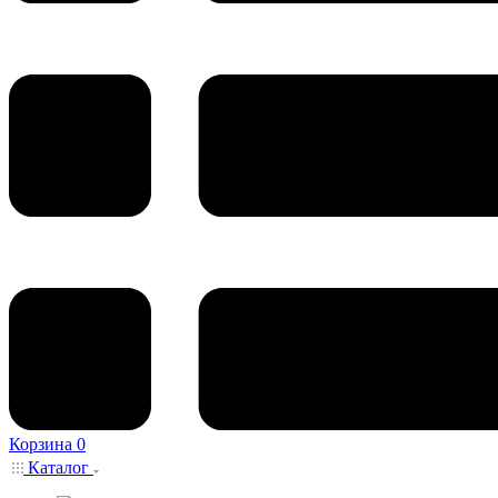
Корзина
0
Каталог