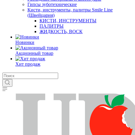
Гипсы зуботехнические
Кисти, инструменты, палитры Smile Line
(Швейцария)
КИСТИ, ИНСТРУМЕНТЫ
ПАЛИТРЫ
ЖИДКОСТЬ, ВОСК
Новинки
Акционный товар
Хит продаж