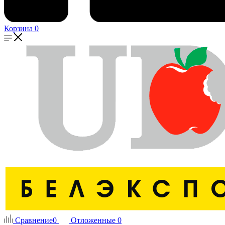
Корзина
0
Сравнение
0
Отложенные
0