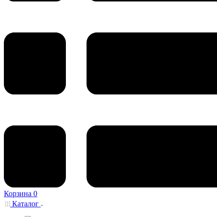
Корзина
0
Каталог