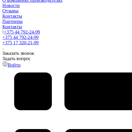
О компаниях производителях
Новости
Отзывы
Контакты
Партнеры
Контакты
+375 44 792-24-99
+375 44 792-24-99
+375 17 320-21-99
Заказать звонок
Задать вопрос
Войти