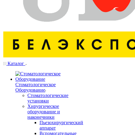
Каталог
Стоматологическое
Оборудование
Стоматологические
установки
Хирургическое
оборудование и
наконечники
Пьезохирургический
аппарат
Вспомогательные