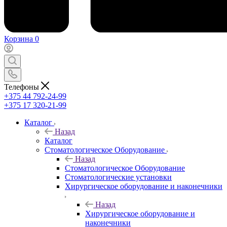
Корзина
0
Телефоны
+375 44 792-24-99
+375 17 320-21-99
Каталог
Назад
Каталог
Стоматологическое Оборудование
Назад
Стоматологическое Оборудование
Стоматологические установки
Хирургическое оборудование и наконечники
Назад
Хирургическое оборудование и
наконечники