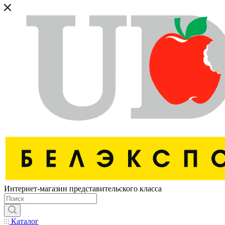
Интернет-магазин представительского класса
Каталог