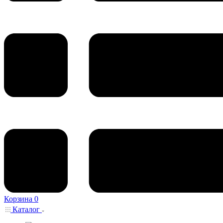
Корзина
0
Каталог