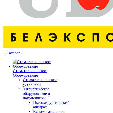
Каталог
Стоматологическое
Оборудование
Стоматологические
установки
Хирургическое
оборудование и
наконечники
Пьезохирургический
аппарат
Вспомогательные