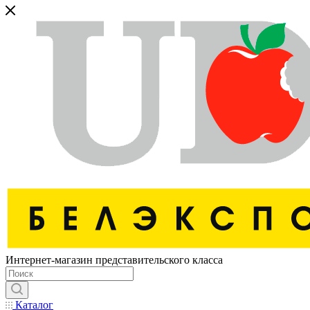
Интернет-магазин представительского класса
Каталог