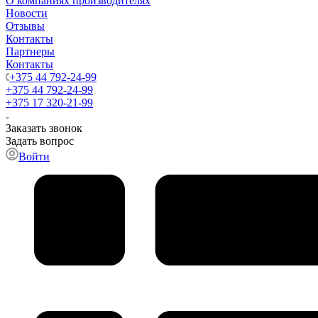
О компаниях производителях
Новости
Отзывы
Контакты
Партнеры
Контакты
+375 44 792-24-99
+375 44 792-24-99
+375 17 320-21-99
Заказать звонок
Задать вопрос
Войти