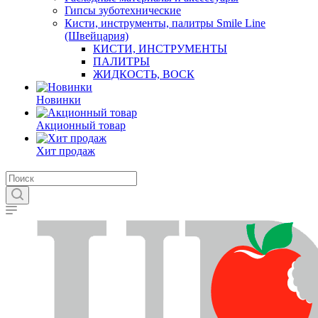
Гипсы зуботехнические
Кисти, инструменты, палитры Smile Line
(Швейцария)
КИСТИ, ИНСТРУМЕНТЫ
ПАЛИТРЫ
ЖИДКОСТЬ, ВОСК
Новинки
Акционный товар
Хит продаж