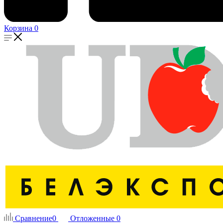
Корзина
0
Сравнение
0
Отложенные
0