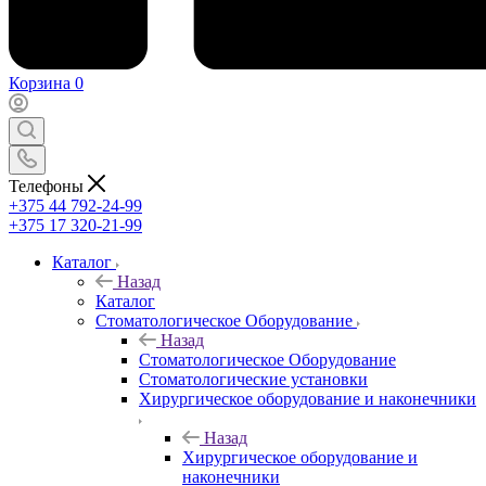
Корзина
0
Телефоны
+375 44 792-24-99
+375 17 320-21-99
Каталог
Назад
Каталог
Стоматологическое Оборудование
Назад
Стоматологическое Оборудование
Стоматологические установки
Хирургическое оборудование и наконечники
Назад
Хирургическое оборудование и
наконечники