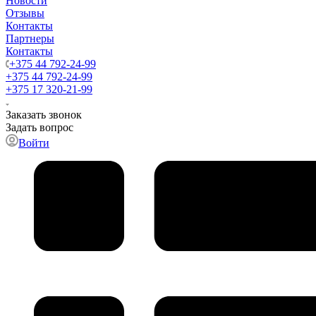
Новости
Отзывы
Контакты
Партнеры
Контакты
+375 44 792-24-99
+375 44 792-24-99
+375 17 320-21-99
Заказать звонок
Задать вопрос
Войти