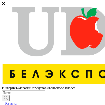
Интернет-магазин представительского класса
Каталог