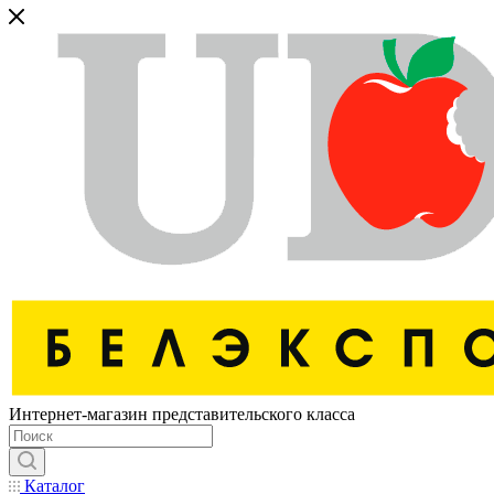
Интернет-магазин представительского класса
Каталог