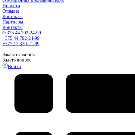
О компаниях производителях
Новости
Отзывы
Контакты
Партнеры
Контакты
+375 44 792-24-99
+375 44 792-24-99
+375 17 320-21-99
Заказать звонок
Задать вопрос
Войти