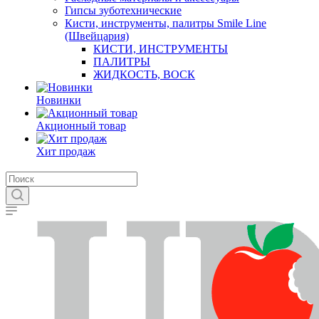
Гипсы зуботехнические
Кисти, инструменты, палитры Smile Line
(Швейцария)
КИСТИ, ИНСТРУМЕНТЫ
ПАЛИТРЫ
ЖИДКОСТЬ, ВОСК
Новинки
Акционный товар
Хит продаж