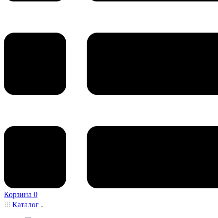
Корзина
0
Каталог