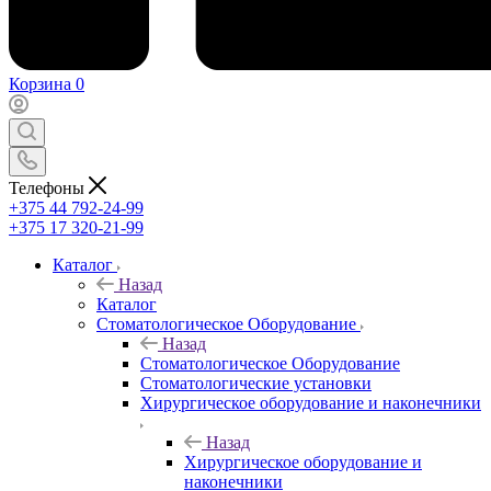
Корзина
0
Телефоны
+375 44 792-24-99
+375 17 320-21-99
Каталог
Назад
Каталог
Стоматологическое Оборудование
Назад
Стоматологическое Оборудование
Стоматологические установки
Хирургическое оборудование и наконечники
Назад
Хирургическое оборудование и
наконечники