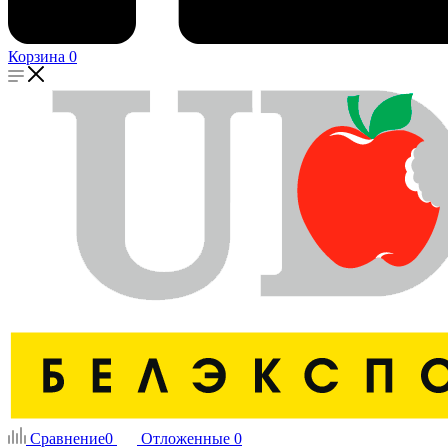
Корзина
0
Сравнение
0
Отложенные
0