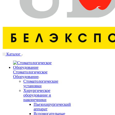
Каталог
Стоматологическое
Оборудование
Стоматологические
установки
Хирургическое
оборудование и
наконечники
Пьезохирургический
аппарат
Вспомогательные