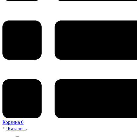
Корзина
0
Каталог