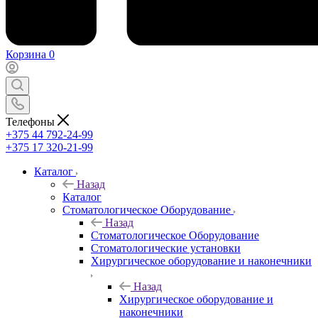
Корзина
0
Телефоны
+375 44 792-24-99
+375 17 320-21-99
Каталог
Назад
Каталог
Стоматологическое Оборудование
Назад
Стоматологическое Оборудование
Стоматологические установки
Хирургическое оборудование и наконечники
Назад
Хирургическое оборудование и
наконечники