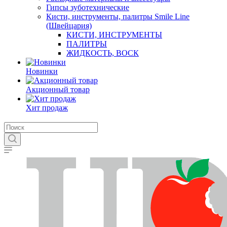
Гипсы зуботехнические
Кисти, инструменты, палитры Smile Line
(Швейцария)
КИСТИ, ИНСТРУМЕНТЫ
ПАЛИТРЫ
ЖИДКОСТЬ, ВОСК
Новинки
Акционный товар
Хит продаж