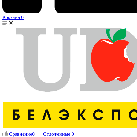
Корзина
0
Сравнение
0
Отложенные
0