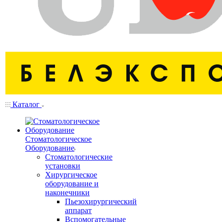
Каталог
Стоматологическое
Оборудование
Стоматологические
установки
Хирургическое
оборудование и
наконечники
Пьезохирургический
аппарат
Вспомогательные