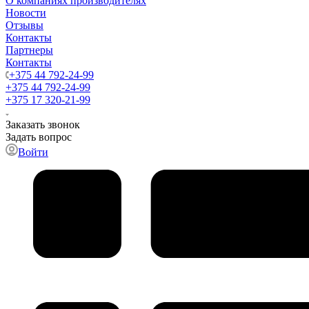
О компаниях производителях
Новости
Отзывы
Контакты
Партнеры
Контакты
+375 44 792-24-99
+375 44 792-24-99
+375 17 320-21-99
Заказать звонок
Задать вопрос
Войти