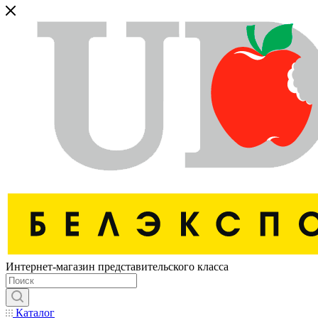
Интернет-магазин представительского класса
Каталог