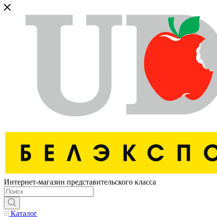
Интернет-магазин представительского класса
Каталог