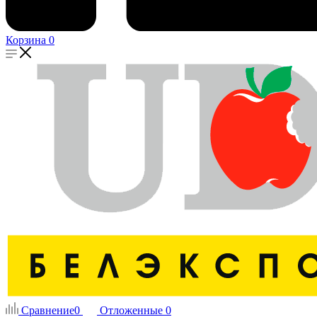
Корзина
0
Сравнение
0
Отложенные
0