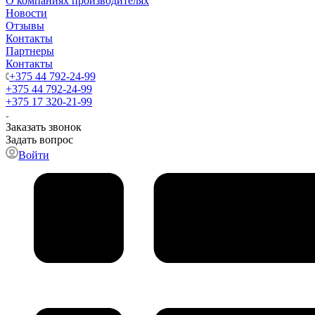
О компаниях производителях
Новости
Отзывы
Контакты
Партнеры
Контакты
+375 44 792-24-99
+375 44 792-24-99
+375 17 320-21-99
Заказать звонок
Задать вопрос
Войти