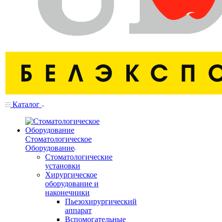
Каталог
Стоматологическое
Оборудование
Стоматологические
установки
Хирургическое
оборудование и
наконечники
Пьезохирургический
аппарат
Вспомогательные