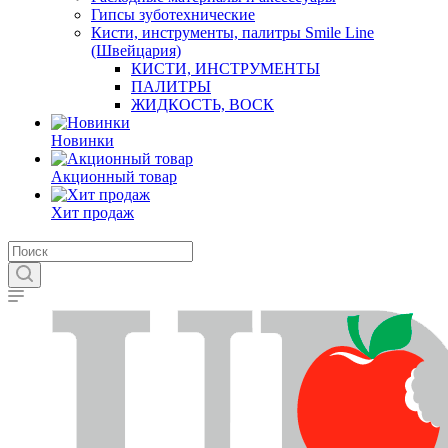
Гипсы зуботехнические
Кисти, инструменты, палитры Smile Line
(Швейцария)
КИСТИ, ИНСТРУМЕНТЫ
ПАЛИТРЫ
ЖИДКОСТЬ, ВОСК
Новинки
Акционный товар
Хит продаж