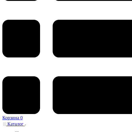
Корзина
0
Каталог