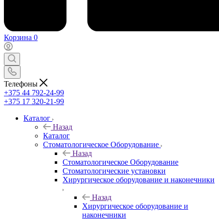
Корзина
0
Телефоны
+375 44 792-24-99
+375 17 320-21-99
Каталог
Назад
Каталог
Стоматологическое Оборудование
Назад
Стоматологическое Оборудование
Стоматологические установки
Хирургическое оборудование и наконечники
Назад
Хирургическое оборудование и
наконечники