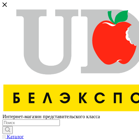
Интернет-магазин представительского класса
Каталог