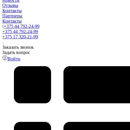
Новости
Отзывы
Контакты
Партнеры
Контакты
+375 44 792-24-99
+375 44 792-24-99
+375 17 320-21-99
Заказать звонок
Задать вопрос
Войти