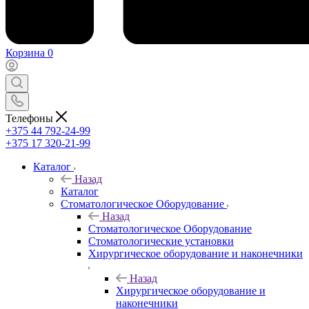
Корзина
0
Телефоны
+375 44 792-24-99
+375 17 320-21-99
Каталог
Назад
Каталог
Стоматологическое Оборудование
Назад
Стоматологическое Оборудование
Стоматологические установки
Хирургическое оборудование и наконечники
Назад
Хирургическое оборудование и
наконечники