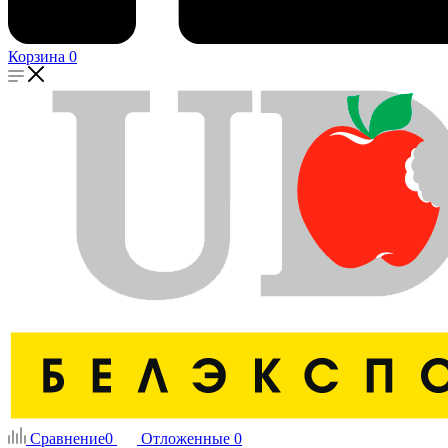
Корзина
0
Сравнение
0
Отложенные
0