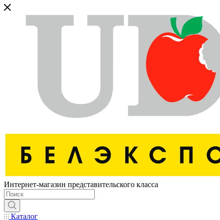
Интернет-магазин представительского класса
Каталог