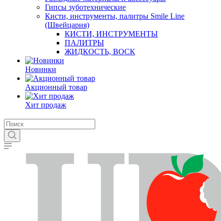
Гипсы зуботехнические
Кисти, инструменты, палитры Smile Line
(Швейцария)
КИСТИ, ИНСТРУМЕНТЫ
ПАЛИТРЫ
ЖИДКОСТЬ, ВОСК
Новинки
Акционный товар
Хит продаж