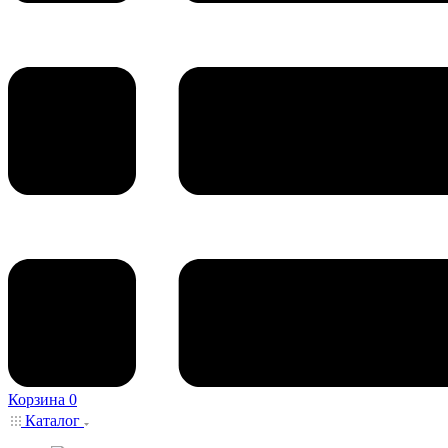
Корзина
0
Каталог