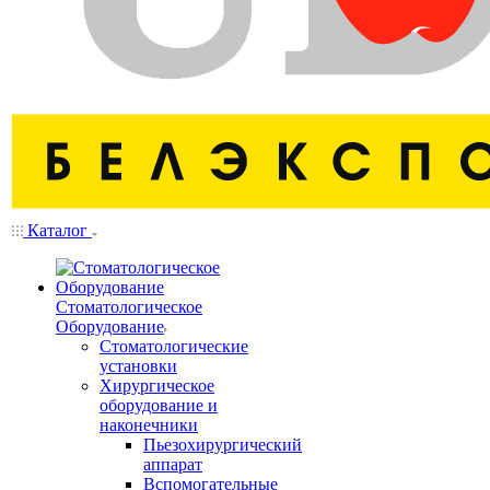
Каталог
Стоматологическое
Оборудование
Стоматологические
установки
Хирургическое
оборудование и
наконечники
Пьезохирургический
аппарат
Вспомогательные