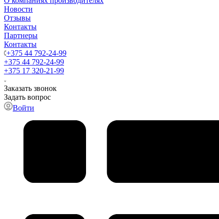
О компаниях производителях
Новости
Отзывы
Контакты
Партнеры
Контакты
+375 44 792-24-99
+375 44 792-24-99
+375 17 320-21-99
Заказать звонок
Задать вопрос
Войти