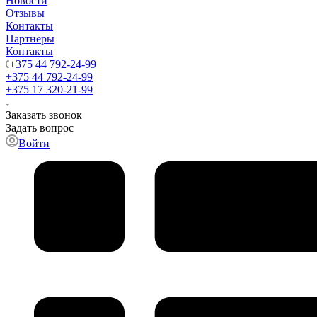
Новости
Отзывы
Контакты
Партнеры
Контакты
+375 44 792-24-99
+375 44 792-24-99
+375 17 320-21-99
Заказать звонок
Задать вопрос
Войти