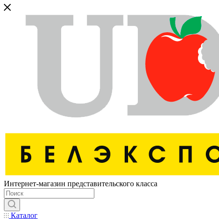
Интернет-магазин представительского класса
Каталог