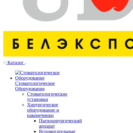
Каталог
Стоматологическое
Оборудование
Стоматологические
установки
Хирургическое
оборудование и
наконечники
Пьезохирургический
аппарат
Вспомогательные