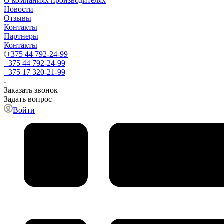
О компаниях производителях
Новости
Отзывы
Контакты
Партнеры
Контакты
+375 44 792-24-99
+375 44 792-24-99
+375 17 320-21-99
Заказать звонок
Задать вопрос
Войти