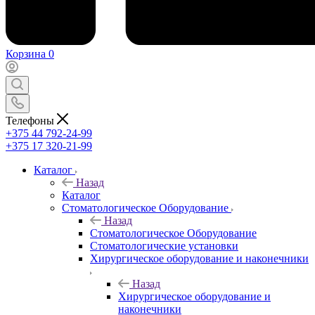
Корзина
0
Телефоны
+375 44 792-24-99
+375 17 320-21-99
Каталог
Назад
Каталог
Стоматологическое Оборудование
Назад
Стоматологическое Оборудование
Стоматологические установки
Хирургическое оборудование и наконечники
Назад
Хирургическое оборудование и
наконечники