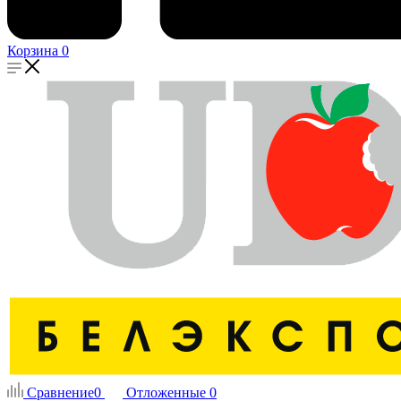
Корзина
0
Сравнение
0
Отложенные
0