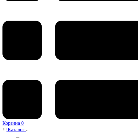
Корзина
0
Каталог