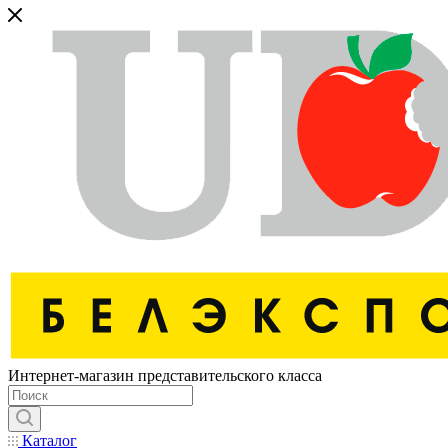
Интернет-магазин представительского класса
Каталог