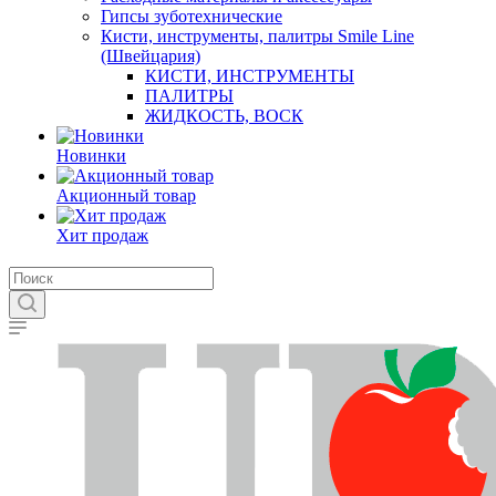
Гипсы зуботехнические
Кисти, инструменты, палитры Smile Line
(Швейцария)
КИСТИ, ИНСТРУМЕНТЫ
ПАЛИТРЫ
ЖИДКОСТЬ, ВОСК
Новинки
Акционный товар
Хит продаж