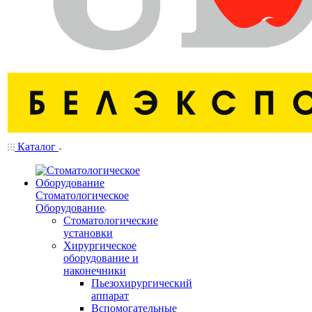
Каталог
Стоматологическое
Оборудование
Стоматологические
установки
Хирургическое
оборудование и
наконечники
Пьезохирургический
аппарат
Вспомогательные