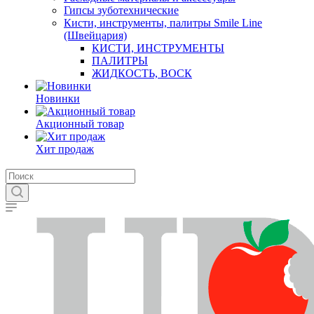
Гипсы зуботехнические
Кисти, инструменты, палитры Smile Line
(Швейцария)
КИСТИ, ИНСТРУМЕНТЫ
ПАЛИТРЫ
ЖИДКОСТЬ, ВОСК
Новинки
Акционный товар
Хит продаж