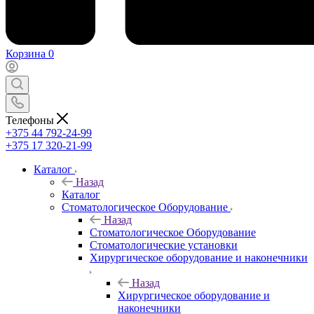
Корзина
0
Телефоны
+375 44 792-24-99
+375 17 320-21-99
Каталог
Назад
Каталог
Стоматологическое Оборудование
Назад
Стоматологическое Оборудование
Стоматологические установки
Хирургическое оборудование и наконечники
Назад
Хирургическое оборудование и
наконечники