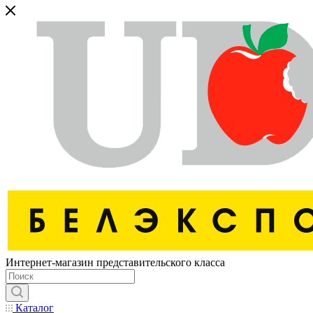
Интернет-магазин представительского класса
Каталог