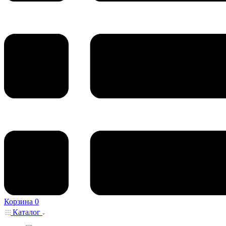
Корзина
0
Каталог