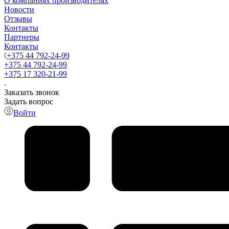
О компаниях производителях
Новости
Отзывы
Контакты
Партнеры
Контакты
+375 44 792-24-99
+375 44 792-24-99
+375 17 320-21-99
Заказать звонок
Задать вопрос
Войти