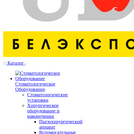
Каталог
Стоматологическое
Оборудование
Стоматологические
установки
Хирургическое
оборудование и
наконечники
Пьезохирургический
аппарат
Вспомогательные