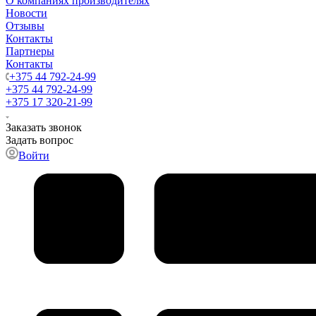
О компаниях производителях
Новости
Отзывы
Контакты
Партнеры
Контакты
+375 44 792-24-99
+375 44 792-24-99
+375 17 320-21-99
Заказать звонок
Задать вопрос
Войти