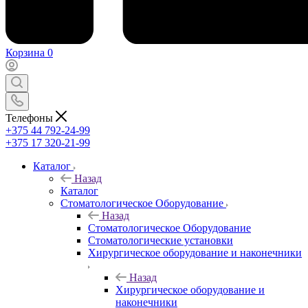
Корзина
0
Телефоны
+375 44 792-24-99
+375 17 320-21-99
Каталог
Назад
Каталог
Стоматологическое Оборудование
Назад
Стоматологическое Оборудование
Стоматологические установки
Хирургическое оборудование и наконечники
Назад
Хирургическое оборудование и
наконечники