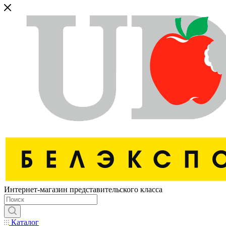
Интернет-магазин представительского класса
Каталог