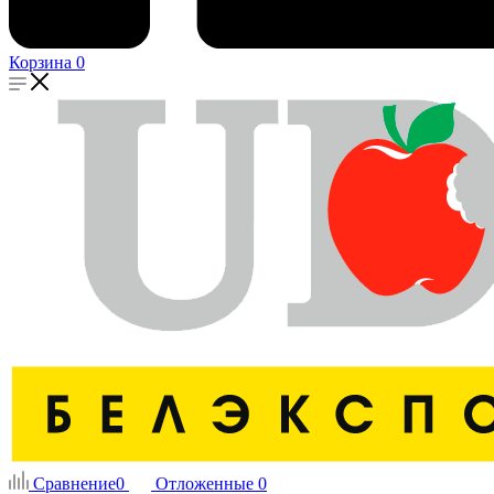
Корзина
0
Сравнение
0
Отложенные
0