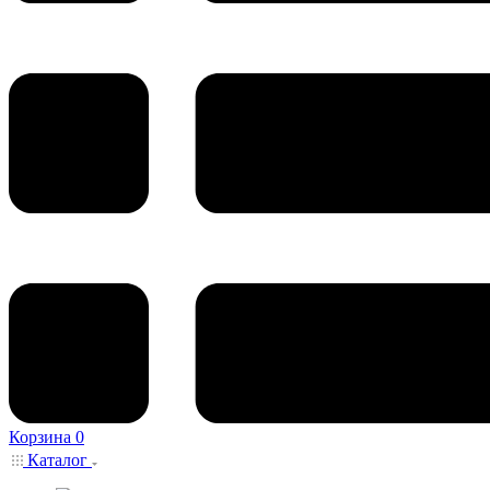
Корзина
0
Каталог