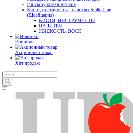
Гипсы зуботехнические
Кисти, инструменты, палитры Smile Line
(Швейцария)
КИСТИ, ИНСТРУМЕНТЫ
ПАЛИТРЫ
ЖИДКОСТЬ, ВОСК
Новинки
Акционный товар
Хит продаж