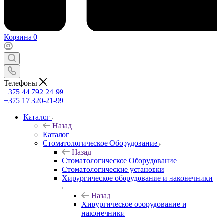
Корзина
0
Телефоны
+375 44 792-24-99
+375 17 320-21-99
Каталог
Назад
Каталог
Стоматологическое Оборудование
Назад
Стоматологическое Оборудование
Стоматологические установки
Хирургическое оборудование и наконечники
Назад
Хирургическое оборудование и
наконечники