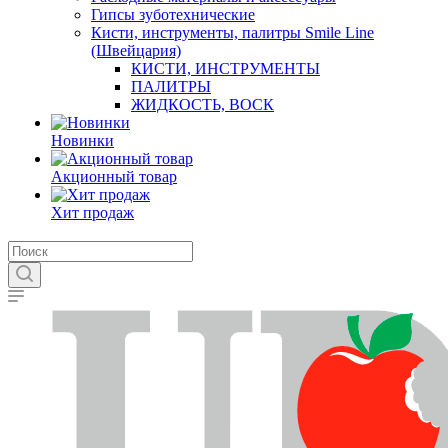
Гипсы зуботехнические
Кисти, инструменты, палитры Smile Line
(Швейцария)
КИСТИ, ИНСТРУМЕНТЫ
ПАЛИТРЫ
ЖИДКОСТЬ, ВОСК
Новинки
Акционный товар
Хит продаж