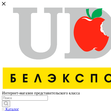
Интернет-магазин представительского класса
Каталог