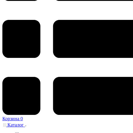
Корзина
0
Каталог