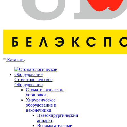
Каталог
Стоматологическое
Оборудование
Стоматологические
установки
Хирургическое
оборудование и
наконечники
Пьезохирургический
аппарат
Вспомогательные