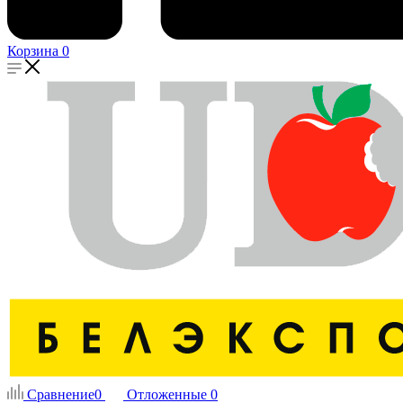
Корзина
0
Сравнение
0
Отложенные
0