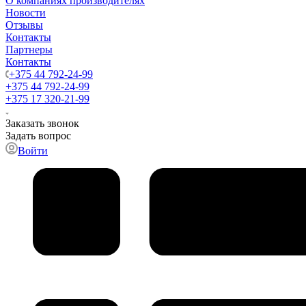
О компаниях производителях
Новости
Отзывы
Контакты
Партнеры
Контакты
+375 44 792-24-99
+375 44 792-24-99
+375 17 320-21-99
Заказать звонок
Задать вопрос
Войти