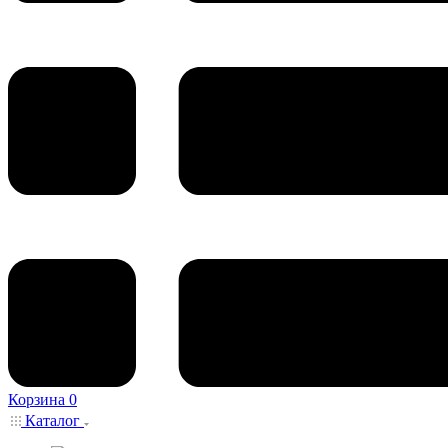
Корзина
0
Каталог