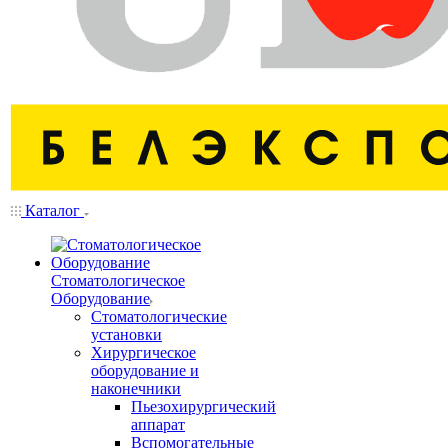
Каталог
Стоматологическое
Оборудование
Стоматологические
установки
Хирургическое
оборудование и
наконечники
Пьезохирургический
аппарат
Вспомогательные