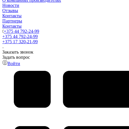
О компаниях производителях
Новости
Отзывы
Контакты
Партнеры
Контакты
+375 44 792-24-99
+375 44 792-24-99
+375 17 320-21-99
Заказать звонок
Задать вопрос
Войти