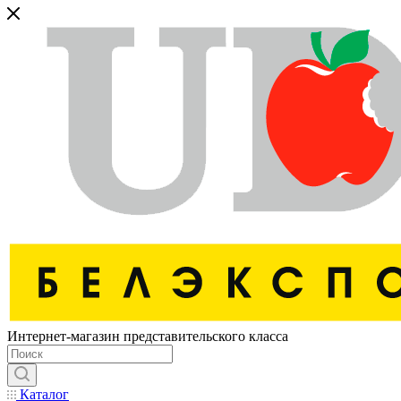
Интернет-магазин представительского класса
Каталог