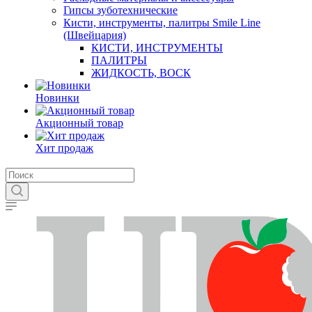
Гипсы зуботехнические
Кисти, инструменты, палитры Smile Line
(Швейцария)
КИСТИ, ИНСТРУМЕНТЫ
ПАЛИТРЫ
ЖИДКОСТЬ, ВОСК
Новинки
Акционный товар
Хит продаж