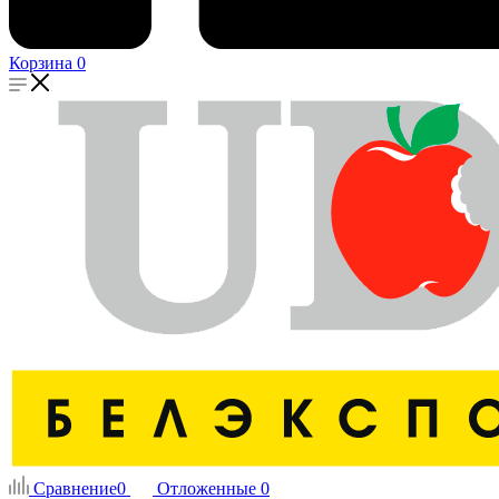
Корзина
0
Сравнение
0
Отложенные
0