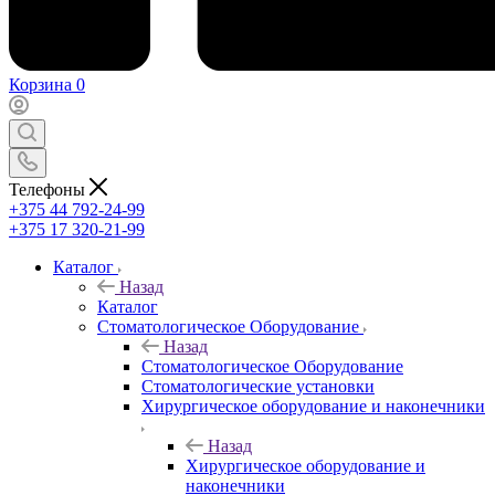
Корзина
0
Телефоны
+375 44 792-24-99
+375 17 320-21-99
Каталог
Назад
Каталог
Стоматологическое Оборудование
Назад
Стоматологическое Оборудование
Стоматологические установки
Хирургическое оборудование и наконечники
Назад
Хирургическое оборудование и
наконечники