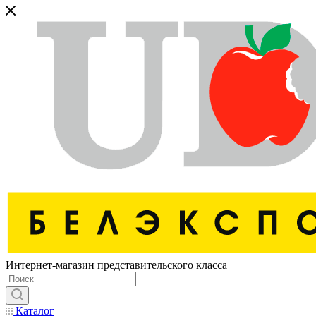
Интернет-магазин представительского класса
Каталог