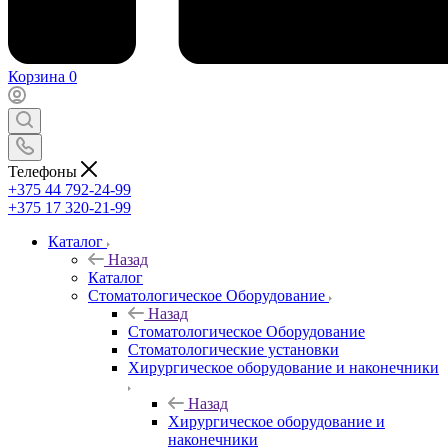
Корзина
0
Телефоны
+375 44 792-24-99
+375 17 320-21-99
Каталог
Назад
Каталог
Стоматологическое Оборудование
Назад
Стоматологическое Оборудование
Стоматологические установки
Хирургическое оборудование и наконечники
Назад
Хирургическое оборудование и
наконечники