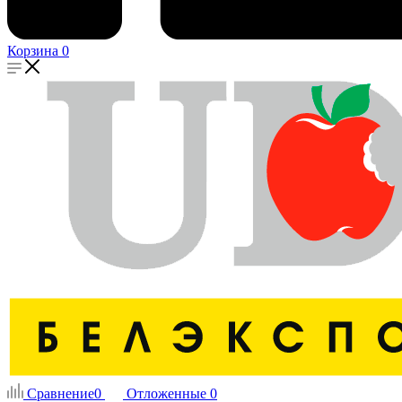
Корзина
0
Сравнение
0
Отложенные
0