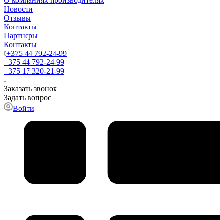
О компаниях производителях
Новости
Отзывы
Контакты
Партнеры
Контакты
+375 44 792-24-99
+375 44 792-24-99
+375 17 320-21-99
Заказать звонок
Задать вопрос
Войти