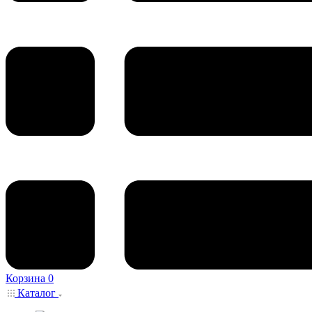
Корзина
0
Каталог