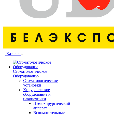
Каталог
Стоматологическое
Оборудование
Стоматологические
установки
Хирургическое
оборудование и
наконечники
Пьезохирургический
аппарат
Вспомогательные