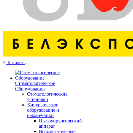
Каталог
Стоматологическое
Оборудование
Стоматологические
установки
Хирургическое
оборудование и
наконечники
Пьезохирургический
аппарат
Вспомогательные