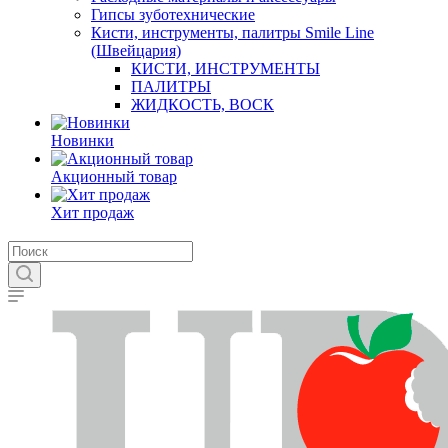
Гипсы зуботехнические
Кисти, инструменты, палитры Smile Line
(Швейцария)
КИСТИ, ИНСТРУМЕНТЫ
ПАЛИТРЫ
ЖИДКОСТЬ, ВОСК
Новинки
Акционный товар
Хит продаж