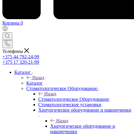
Корзина
0
Телефоны
+375 44 792-24-99
+375 17 320-21-99
Каталог
Назад
Каталог
Стоматологическое Оборудование
Назад
Стоматологическое Оборудование
Стоматологические установки
Хирургическое оборудование и наконечники
Назад
Хирургическое оборудование и
наконечники