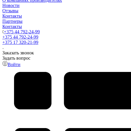
О компаниях производителях
Новости
Отзывы
Контакты
Партнеры
Контакты
+375 44 792-24-99
+375 44 792-24-99
+375 17 320-21-99
Заказать звонок
Задать вопрос
Войти