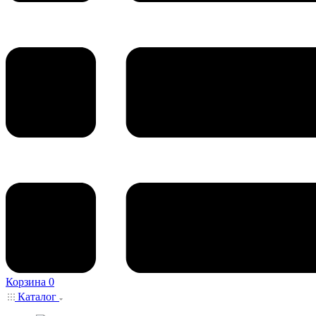
Корзина
0
Каталог