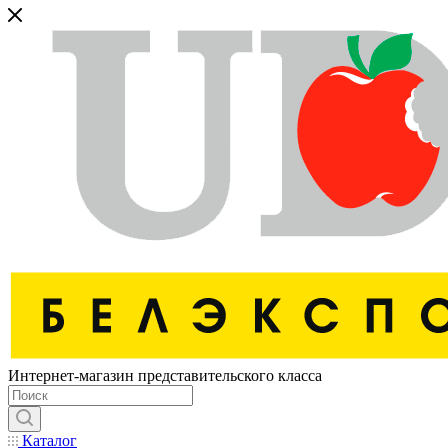
Интернет-магазин представительского класса
Каталог