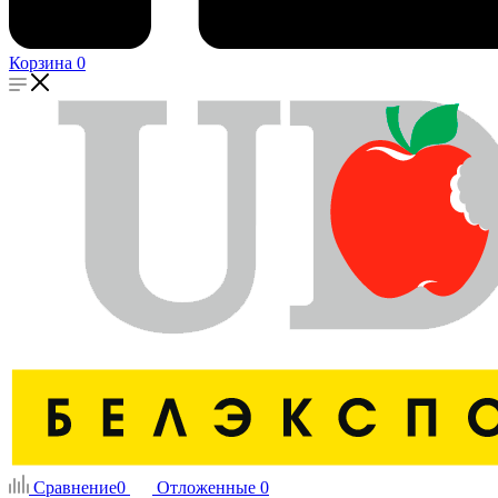
Корзина
0
Сравнение
0
Отложенные
0