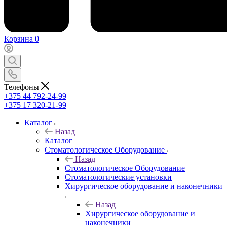
Корзина
0
Телефоны
+375 44 792-24-99
+375 17 320-21-99
Каталог
Назад
Каталог
Стоматологическое Оборудование
Назад
Стоматологическое Оборудование
Стоматологические установки
Хирургическое оборудование и наконечники
Назад
Хирургическое оборудование и
наконечники