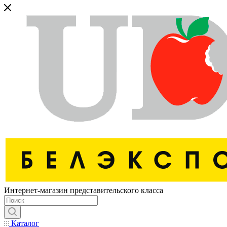
Интернет-магазин представительского класса
Каталог