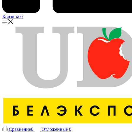
Корзина
0
Сравнение
0
Отложенные
0