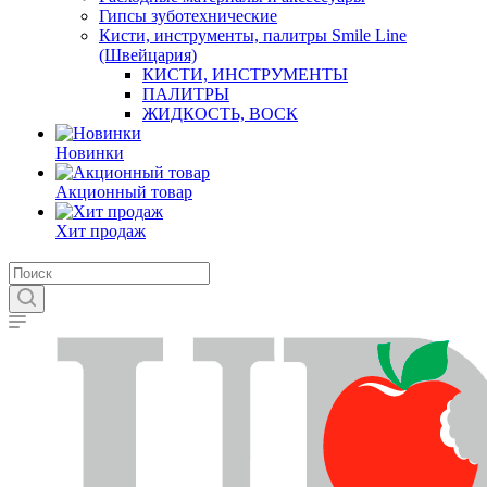
Гипсы зуботехнические
Кисти, инструменты, палитры Smile Line
(Швейцария)
КИСТИ, ИНСТРУМЕНТЫ
ПАЛИТРЫ
ЖИДКОСТЬ, ВОСК
Новинки
Акционный товар
Хит продаж