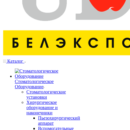
Каталог
Стоматологическое
Оборудование
Стоматологические
установки
Хирургическое
оборудование и
наконечники
Пьезохирургический
аппарат
Вспомогательные