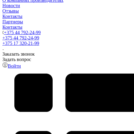
О компаниях производителях
Новости
Отзывы
Контакты
Партнеры
Контакты
+375 44 792-24-99
+375 44 792-24-99
+375 17 320-21-99
Заказать звонок
Задать вопрос
Войти