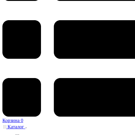
Корзина
0
Каталог