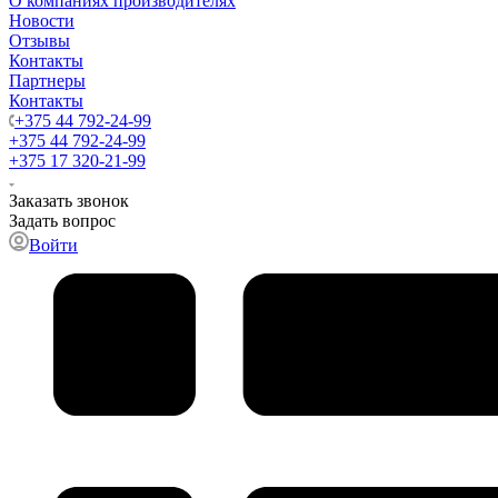
О компаниях производителях
Новости
Отзывы
Контакты
Партнеры
Контакты
+375 44 792-24-99
+375 44 792-24-99
+375 17 320-21-99
Заказать звонок
Задать вопрос
Войти