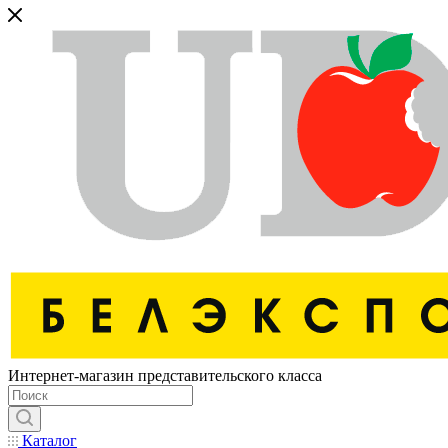
Интернет-магазин представительского класса
Каталог