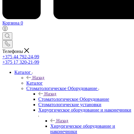
Корзина
0
Телефоны
+375 44 792-24-99
+375 17 320-21-99
Каталог
Назад
Каталог
Стоматологическое Оборудование
Назад
Стоматологическое Оборудование
Стоматологические установки
Хирургическое оборудование и наконечники
Назад
Хирургическое оборудование и
наконечники