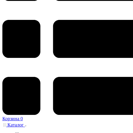
Корзина
0
Каталог