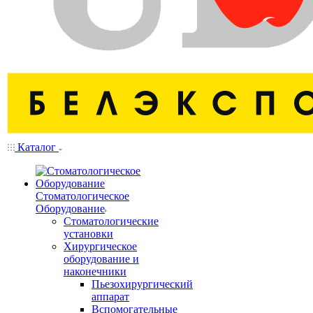
Каталог
Стоматологическое
Оборудование
Стоматологические
установки
Хирургическое
оборудование и
наконечники
Пьезохирургический
аппарат
Вспомогательные