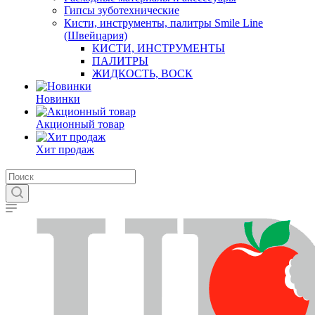
Гипсы зуботехнические
Кисти, инструменты, палитры Smile Line
(Швейцария)
КИСТИ, ИНСТРУМЕНТЫ
ПАЛИТРЫ
ЖИДКОСТЬ, ВОСК
Новинки
Акционный товар
Хит продаж