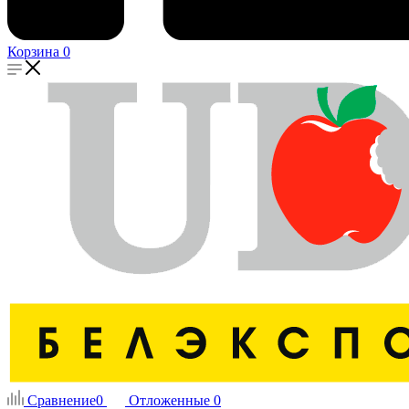
Корзина
0
Сравнение
0
Отложенные
0