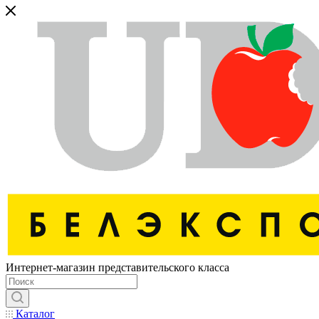
Интернет-магазин представительского класса
Каталог