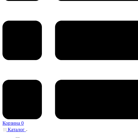
Корзина
0
Каталог