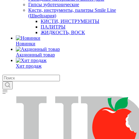
Гипсы зуботехнические
Кисти, инструменты, палитры Smile Line
(Швейцария)
КИСТИ, ИНСТРУМЕНТЫ
ПАЛИТРЫ
ЖИДКОСТЬ, ВОСК
Новинки
Акционный товар
Хит продаж