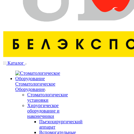
Каталог
Стоматологическое
Оборудование
Стоматологические
установки
Хирургическое
оборудование и
наконечники
Пьезохирургический
аппарат
Вспомогательные