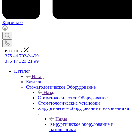
Корзина
0
Телефоны
+375 44 792-24-99
+375 17 320-21-99
Каталог
Назад
Каталог
Стоматологическое Оборудование
Назад
Стоматологическое Оборудование
Стоматологические установки
Хирургическое оборудование и наконечники
Назад
Хирургическое оборудование и
наконечники