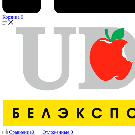
Корзина
0
Сравнение
0
Отложенные
0