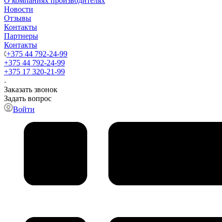
О компаниях производителях
Новости
Отзывы
Контакты
Партнеры
Контакты
+375 44 792-24-99
+375 44 792-24-99
+375 17 320-21-99
Заказать звонок
Задать вопрос
Войти